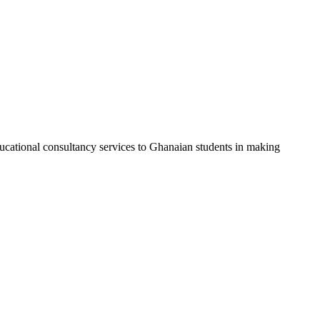
cational consultancy services to Ghanaian students in making