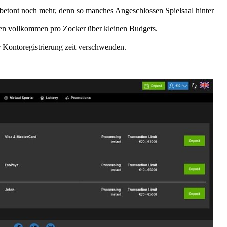
ei betont noch mehr, denn so manches Angeschlossen Spielsaal hinter
eien vollkommen pro Zocker über kleinen Budgets.
r Kontoregistrierung zeit verschwenden.