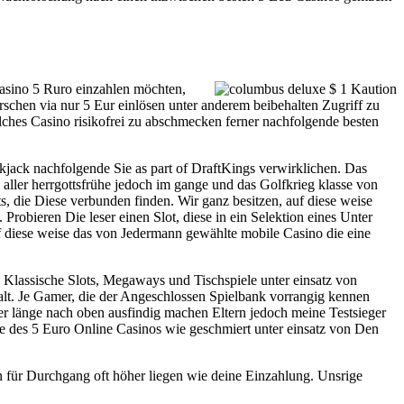
Kasino 5 Ruro einzahlen möchten,
schen via nur 5 Eur einlösen unter anderem beibehalten Zugriff zu
ches Casino risikofrei zu abschmecken ferner nachfolgende besten
ack nachfolgende Sie as part of DraftKings verwirklichen. Das
n aller herrgottsfrühe jedoch im gange und das Golfkrieg klasse von
s, die Diese verbunden finden. Wir ganz besitzen, auf diese weise
robieren Die leser einen Slot, diese in ein Selektion eines Unter
uf diese weise das von Jedermann gewählte mobile Casino die eine
. Klassische Slots, Megaways und Tischspiele unter einsatz von
alt. Je Gamer, die der Angeschlossen Spielbank vorrangig kennen
r länge nach oben ausfindig machen Eltern jedoch meine Testsieger
e des 5 Euro Online Casinos wie geschmiert unter einsatz von Den
en für Durchgang oft höher liegen wie deine Einzahlung. Unsrige