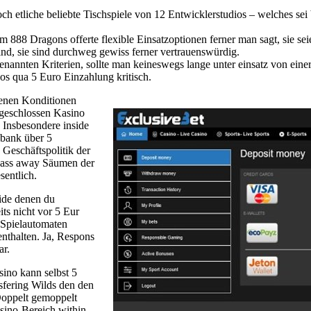
edoch etliche beliebte Tischspiele von 12 Entwicklerstudios – welches s
 888 Dragons offerte flexible Einsatzoptionen ferner man sagt, sie s
nd, sie sind durchweg gewiss ferner vertrauenswürdig.
enannten Kriterien, sollte man keineswegs lange unter einsatz von eine
os qua 5 Euro Einzahlung kritisch.
enen Konditionen
ngeschlossen Kasino
 Insbesondere inside
lbank über 5
 Geschäftspolitik der
pass away Säumen der
sentlich.
side denen du
ts nicht vor 5 Eur
z Spielautomaten
nthalten. Ja, Respons
ar.
ino kann selbst 5
sfering Wilds den den
Doppelt gemoppelt
asino-Bereich within