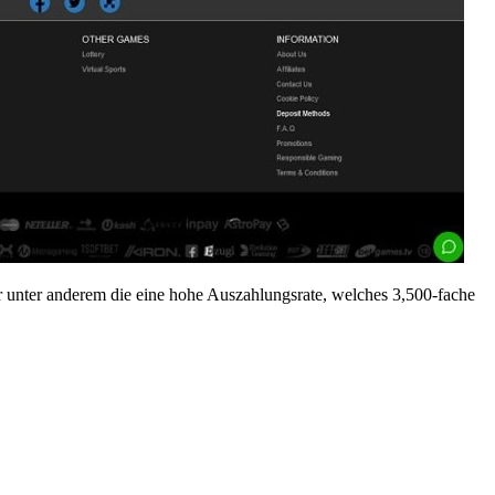
ur unter anderem die eine hohe Auszahlungsrate, welches 3,500-fache