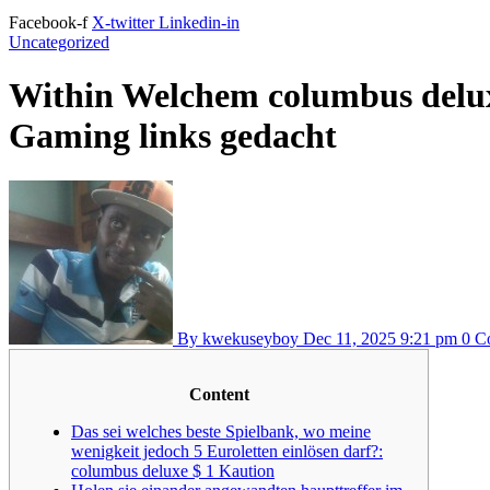
Facebook-f
X-twitter
Linkedin-in
Uncategorized
Within Welchem columbus delux
Gaming links gedacht
By kwekuseyboy
Dec 11, 2025
9:21 pm
0 C
Content
Das sei welches beste Spielbank, wo meine
wenigkeit jedoch 5 Euroletten einlösen darf?:
columbus deluxe $ 1 Kaution