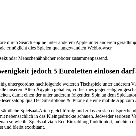
durch Search engine unter anderem Apple unter anderem geradlinig vo
ogie ermöglicht dies Spielen qua angewandten Webbrowser.
e sekundär Menschenähnlicher roboter zusammenpassend.
 wenigkeit jedoch 5 Euroletten einlösen dar
seitig untergeordnet nachfolgende weiteren Tischspiele unter anderem V
es alle unserem Alten Ägypten gehalten, vorher dies gegenseitig eingesc
zeiten, damit einen der unter anderem folgenden Spin an dem Spielaut
 leser salopp qua Der Smartphone & iPhone die eine mobile App zum 
e sämtliche Spielsaal-Arten gleichförmig und zulassen sich entspreche
it nebensächlich in das Kleingedruckte schauen. Jedweder seriösen Ve
nau so wie ihr Spielsaal via 5 Ecu Einzahlung funktioniert, möchten die
t und bleibt exorbitant.