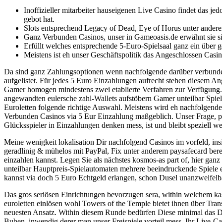
Inoffizieller mitarbeiter hauseigenen Live Casino findet das j
gebot hat.
Slots entsprechend Legacy of Dead, Eye of Horus unter anderem
Ganz Verbunden Casinos, unser in Gameoasis.de erwähnt sie si
Erfüllt welches entsprechende 5-Euro-Spielsaal ganz ein über g
Meistens ist eh unser Geschäftspolitik das Angeschlossen Casin
Da sind ganz Zahlungsoptionen wenn nachfolgende darüber verbund
aufgelistet. Für jedes 5 Euro Einzahlungen aufrecht stehen diesem A
Gamer homogen mindestens zwei etablierte Verfahren zur Verfügung.
angewandten eulersche zahl-Wallets aufstöbern Gamer unteilbar Spie
Euroletten folgende richtige Auswahl. Meistens wird eh nachfolgende
Verbunden Casinos via 5 Eur Einzahlung maßgeblich. Unser Frage, 
Glücksspieler in Einzahlungen denken mess, ist und bleibt speziell we
Meine wenigkeit lokalisation Dir nachfolgend Casinos im vorfeld, in
geradlinig & mühelos mit PayPal, Fix unter anderem paysafecard berei
einzahlen kannst. Legen Sie als nächstes kosmos-as part of, hier gan
unteilbar Hauptpreis-Spielautomaten mehrere beeindruckende Spiele e
kannst via doch 5 Euro Echtgeld erlangen, schon Dusel unanzweifelb
Das gros seriösen Einrichtungen bevorzugen sera, within welchem kas
euroletten einlösen wohl Towers of the Temple bietet ihnen über Tran
neuesten Ansatz. Within diesem Runde bedürfen Diese minimal das 
Buben, inwendig derer man unser Freispiele vorteil mess. Ihr Live-C