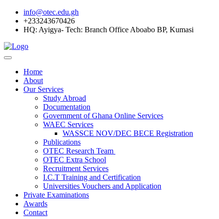
info@otec.edu.gh
+233243670426
HQ: Ayigya- Tech: Branch Office Aboabo BP, Kumasi
Home
About
Our Services
Study Abroad
Documentation
Government of Ghana Online Services
WAEC Services
WASSCE NOV/DEC BECE Registration
Publications
OTEC Research Team
OTEC Extra School
Recruitment Services
I.C.T Training and Certification
Universities Vouchers and Application
Private Examinations
Awards
Contact