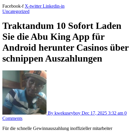
Facebook-f
X-twitter
Linkedin-in
Uncategorized
Traktandum 10 Sofort Laden
Sie die Abu King App für
Android herunter Casinos über
schnippen Auszahlungen
By kwekuseyboy
Dec 17, 2025
3:32 am
0
Comments
Für die schnelle Gewinnauszahlung inoffizieller mitarbeiter