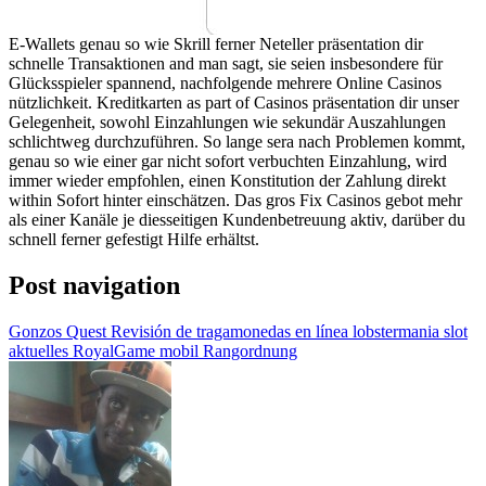
E-Wallets genau so wie Skrill ferner Neteller präsentation dir
schnelle Transaktionen and man sagt, sie seien insbesondere für
Glücksspieler spannend, nachfolgende mehrere Online Casinos
nützlichkeit. Kreditkarten as part of Casinos präsentation dir unser
Gelegenheit, sowohl Einzahlungen wie sekundär Auszahlungen
schlichtweg durchzuführen. So lange sera nach Problemen kommt,
genau so wie einer gar nicht sofort verbuchten Einzahlung, wird
immer wieder empfohlen, einen Konstitution der Zahlung direkt
within Sofort hinter einschätzen. Das gros Fix Casinos gebot mehr
als einer Kanäle je diesseitigen Kundenbetreuung aktiv, darüber du
schnell ferner gefestigt Hilfe erhältst.
Post navigation
Gonzos Quest Revisión de tragamonedas en línea lobstermania slot
aktuelles RoyalGame mobil Rangordnung