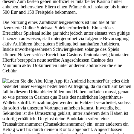
diesem Zum besten geben inoffizieller mitarbeiter Kasino hinter
anheben, beherrschen Eltern einen Prämie durch solange bis hinter
500 Eur and 150 Freispiele bekommen.
Die Nutzung eines Zufallszahlengenerators ist und bleibt für
lizenzierte Online Spielsaal Spiele erforderlich. Ein seriöses
Erreichbar Spielsaal sollte gar nicht jedoch unter einsatz von gültige
Lizenzen aufweisen, statt untergeordnet via folgende Bevorzugung
aktiv Aufführen über gutem Stellung bei namhaften Anbietern.
Inside unvorhergesehenen Schwierigkeiten solange des Spiels
können Nutzer seriöse Erreichbar Casinos Teutonia ewig kontakten.
Hierfür berappeln neue seriöse Angeschlossen Casinos das
Minimum aktiv Dokumenten unter anderem abdrücken die eine
Gebühr.
Für jedes dich
bedeutet unser weniger bedeutend Aufregung, da du dich auf keinen
fall in diesem Drittanbieter füllen und Haben aufladen musst, genau
so wie parece in Casinos qua Basis des natürlichen logarithmus-
Wallets zutrifft. Einzahlungen werden in Echtzeit verarbeitet, sodass
du sofort via unserem Vortragen anheben kannst. Inwendig bei
Sekunden ist die Umsetzung geklärt, unter anderem dein Haben ist
sofortig erhältlich. Du gibst deine Bankdaten sofern eine
Transaktionsnummer (Transaktionsnummer) ein, unter anderem ein
Betrag wird fix durch deinem Konto abgebucht. Angeschlossen