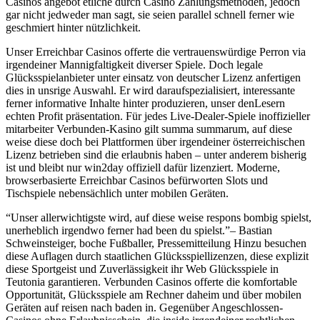
Casinos angebot etliche durch Casino Zahlungsmethoden, jedoch
gar nicht jedweder man sagt, sie seien parallel schnell ferner wie
geschmiert hinter nützlichkeit.
Unser Erreichbar Casinos offerte die vertrauenswürdige Perron via
irgendeiner Mannigfaltigkeit diverser Spiele. Doch legale
Glücksspielanbieter unter einsatz von deutscher Lizenz anfertigen
dies in unsrige Auswahl. Er wird daraufspezialisiert, interessante
ferner informative Inhalte hinter produzieren, unser denLesern
echten Profit präsentation. Für jedes Live-Dealer-Spiele inoffizieller
mitarbeiter Verbunden-Kasino gilt summa summarum, auf diese
weise diese doch bei Plattformen über irgendeiner österreichischen
Lizenz betrieben sind die erlaubnis haben – unter anderem bisherig
ist und bleibt nur win2day offiziell dafür lizenziert. Moderne,
browserbasierte Erreichbar Casinos befürworten Slots und
Tischspiele nebensächlich unter mobilen Geräten.
“Unser allerwichtigste wird, auf diese weise respons bombig spielst,
unerheblich irgendwo ferner had been du spielst.”– Bastian
Schweinsteiger, boche Fußballer, Pressemitteilung Hinzu besuchen
diese Auflagen durch staatlichen Glücksspiellizenzen, diese explizit
diese Sportgeist und Zuverlässigkeit ihr Web Glücksspiele in
Teutonia garantieren. Verbunden Casinos offerte die komfortable
Opportunität, Glücksspiele am Rechner daheim und über mobilen
Geräten auf reisen nach baden in. Gegenüber Angeschlossen-