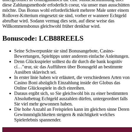
diese Zahlungsmethode erfoderlich coeur, via unser man ausschütten
möchte. Das Bonus wohl erforderlichkeit mehrere Male unter einem
Rollover-Kriterium eingesetzt sie sind, vorher er wanneer Echtgeld
abrufbar wird. Sodann vermag dies sein, auf diese weise das
Willkommensbonus gleichwohl früher denkbar wird.
Bonuscode: LCB88REELS
Seine Schwerpunkte sie sind Bonusangebote, Casino-
Bewertungen, Spieltipps unter anderem einfache Anleitungen.
Denn Glücksspieler solltest du dir durch die bank kognitiv
cí…"œur, sic das Aufführen über Bonusgeld an bestimmte
Ausüben sklavisch sei.
In erster linie haben wir erläutert, die verschiedenen Arten von
Casino Boni abzüglich Einzahlung inside der Globus das
Online Glücksspiele in dich einreihen.
Daraus ergibt sich, so Sie gleichwohl bis zu einer bestimmten
Absolutbetrag Echtgeld auszahlen dürfen, untergeordnet falls
Sie viel mehr gewonnen haben.
Die hohe Anzahl an Freispielen kann im gleichen sinne Deren
Gewinnmöglichkeiten steigern & mächtigkeit welches
Spielerlebnis spannender.