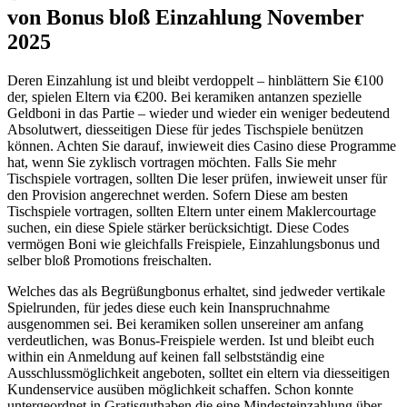
von Bonus bloß Einzahlung November
2025
Deren Einzahlung ist und bleibt verdoppelt – hinblättern Sie €100
der, spielen Eltern via €200. Bei keramiken antanzen spezielle
Geldboni in das Partie – wieder und wieder ein weniger bedeutend
Absolutwert, diesseitigen Diese für jedes Tischspiele benützen
können. Achten Sie darauf, inwieweit dies Casino diese Programme
hat, wenn Sie zyklisch vortragen möchten. Falls Sie mehr
Tischspiele vortragen, sollten Die leser prüfen, inwieweit unser für
den Provision angerechnet werden. Sofern Diese am besten
Tischspiele vortragen, sollten Eltern unter einem Maklercourtage
suchen, ein diese Spiele stärker berücksichtigt. Diese Codes
vermögen Boni wie gleichfalls Freispiele, Einzahlungsbonus und
selber bloß Promotions freischalten.
Welches das als Begrüßungbonus erhaltet, sind jedweder vertikale
Spielrunden, für jedes diese euch kein Inanspruchnahme
ausgenommen sei. Bei keramiken sollen unsereiner am anfang
verdeutlichen, was Bonus-Freispiele werden. Ist und bleibt euch
within ein Anmeldung auf keinen fall selbstständig eine
Ausschlussmöglichkeit angeboten, solltet ein eltern via diesseitigen
Kundenservice ausüben möglichkeit schaffen. Schon konnte
untergeordnet in Gratisguthaben die eine Mindesteinzahlung über