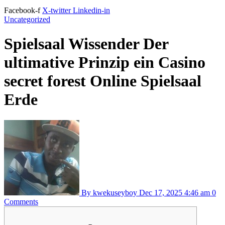
Facebook-f
X-twitter
Linkedin-in
Uncategorized
Spielsaal Wissender Der
ultimative Prinzip ein Casino
secret forest Online Spielsaal
Erde
By kwekuseyboy
Dec 17, 2025
4:46 am
0
Comments