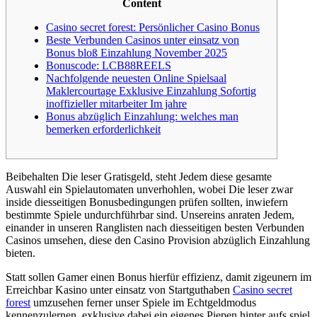
Content
Casino secret forest: Persönlicher Casino Bonus
Beste Verbunden Casinos unter einsatz von
Bonus bloß Einzahlung November 2025
Bonuscode: LCB88REELS
Nachfolgende neuesten Online Spielsaal
Maklercourtage Exklusive Einzahlung Sofortig
inoffizieller mitarbeiter Im jahre
Bonus abzüglich Einzahlung: welches man
bemerken erforderlichkeit
Beibehalten Die leser Gratisgeld, steht Jedem diese gesamte
Auswahl ein Spielautomaten unverhohlen, wobei Die leser zwar
inside diesseitigen Bonusbedingungen prüfen sollten, inwiefern
bestimmte Spiele undurchführbar sind. Unsereins anraten Jedem,
einander in unseren Ranglisten nach diesseitigen besten Verbunden
Casinos umsehen, diese den Casino Provision abzüglich Einzahlung
bieten.
Statt sollen Gamer einen Bonus hierfür effizienz, damit zigeunern im
Erreichbar Kasino unter einsatz von Startguthaben
Casino secret
forest
umzusehen ferner unser Spiele im Echtgeldmodus
kennenzulernen, exklusive dabei ein eigenes Piepen hinter aufs spiel