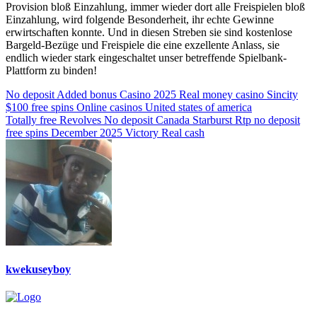
Provision bloß Einzahlung, immer wieder dort alle Freispielen bloß
Einzahlung, wird folgende Besonderheit, ihr echte Gewinne
erwirtschaften konnte. Und in diesen Streben sie sind kostenlose
Bargeld-Bezüge und Freispiele die eine exzellente Anlass, sie
endlich wieder stark eingeschaltet unser betreffende Spielbank-
Plattform zu binden!
Post
No deposit Added bonus Casino 2025 Real money casino Sincity
$100 free spins Online casinos United states of america
navigation
Totally free Revolves No deposit Canada Starburst Rtp no deposit
free spins December 2025 Victory Real cash
kwekuseyboy