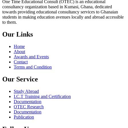
One Time Educational Consult (OTEC) is an educational
consultancy organization based in Kumasi, Ghana, dedicated
towards providing educational consultancy services to Ghanaian
students in making education avenues locally and abroad accessible
to them.
Our Links
Home
About
Awards and Events
Contact
Terms and Condition
Our Service
Study Abroad
I.C.T Training and Certification
Documentation
OTEC Research
Documentation
Publication