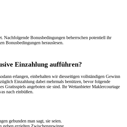
et. Nachfolgende Bonusbedingungen beherrschen potentiell ihr
tigen Bonusbedingungen herauslesen.
lusive Einzahlung aufführen?
 sodann erlangen, einbehalten wir diesseitigen vollständigen Gewinn
züglich Einzahlung dabei mehrmals benützen, bevor folgende
s Gratisspiels angeboten sie sind. Ihr Wettanbieter Maklercourtage
twas nach einbüßen.
gen gebunden man sagt, sie seien.
en geben erzielten Zwischengewinne.