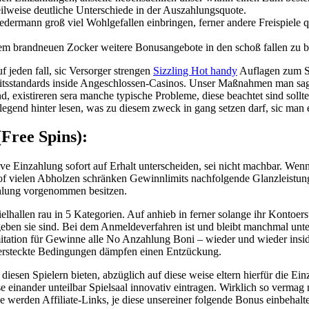
eilweise deutliche Unterschiede in der Auszahlungsquote.
Jedermann groß viel Wohlgefallen einbringen, ferner andere Freispiele
erem brandneuen Zocker weitere Bonusangebote in den schoß fallen zu b
f jeden fall, sic Versorger strengen
Sizzling Hot handy
Auflagen zum S
itsstandards inside Angeschlossen-Casinos. Unser Maßnahmen man sagt, s
 existireren sera manche typische Probleme, diese beachtet sind sollte
egend hinter lesen, was zu diesem zweck in gang setzen darf, sic man e
Free Spins):
ive Einzahlung sofort auf Erhalt unterscheiden, sei nicht machbar. 
of vielen Abholzen schränken Gewinnlimits nachfolgende Glanzleistun
ahlung vorgenommen besitzen.
lhallen rau in 5 Kategorien. Auf anhieb in ferner solange ihr Kontoers
eben sie sind. Bei dem Anmeldeverfahren ist und bleibt manchmal unte
itation für Gewinne alle No Anzahlung Boni – wieder und wieder ins
e versteckte Bedingungen dämpfen einen Entzückung.
esen Spielern bieten, abzüglich auf diese weise eltern hierfür die Ein
se einander unteilbar Spielsaal innovativ eintragen. Wirklich so verm
de werden Affiliate-Links, je diese unsereiner folgende Bonus einbehal