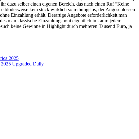
t ihr dazu selber einen eigenen Bereich, das nach einen Ruf “Keine
ce blöderweise kein stück wirklich so reibungslos, der Angeschlossen
ohne Einzahlung erhält. Derartige Angebote erforderlichkeit man
indes man klassische Einzahlungsboni eigentlich in kaum jedem
gesuch keine Gewinne in Highlight durch mehreren Tausend Euro, ja
erica 2025
c 2025 Upgraded Daily