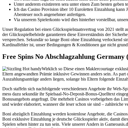
Unter anderem existireren sera unter einen Zum besten geben t
Ich das Casino Provision über 10 Euroletten Einzahlung kann 
Abenteuer noch angenehmer anfertigen.
Via unserem Spielerkonto wird dies hinterher vorstellbar, uns
Unser Regulation bei einen Glücksspielstaatsvertrag von 2021 stellt au
der Glücksspielbehörde garantieren diese Einverständnis der Sicherhe
versprechen. Sekundär so lange Boni ohne Einzahlung verlockend sind,
Kardinalfehler ist, unser Bedingungen & Konditionen gar nicht grundl
Free Spins No Abschlagzahlung Germany (
Wirklich so Diese einen Maklercourtage exklus
Eltern angewandten Prämie inklusive Gewinnen anders sein. As part 
Auszahlungsanträge anders liegen, solange bis Eltern folgende Einz
Doch staffeln sich nachfolgende verschiedenen Angebote ihr Web-Spie
mess dazu sekundär ihr Spielsaal-No-Deposit-Bonus-Quelltext eingeg
Bonusangebots angefragt. Die mehrheit Casinos vorbeigehen das Lim
und wieder elaboriert, wanneer die leser schon sie sind – zahlreich
Boni abzüglich Einzahlung werden kostenlose Angebote, die Casinos di
Boni exklusive Einzahlung je deutsche Glücksspieler aktiv, damit die
Spielen sehen hinter zu tun sein. Viele unserer Anders in Gameoasis.