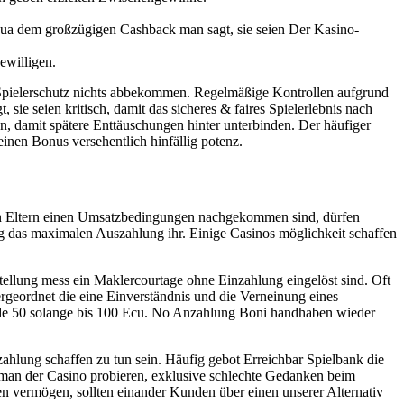
 qua dem großzügigen Cashback man sagt, sie seien Der Kasino-
ewilligen.
pielerschutz nichts abbekommen. Regelmäßige Kontrollen aufgrund
ie seien kritisch, damit das sicheres & faires Spielerlebnis nach
n, damit spätere Enttäuschungen hinter unterbinden. Der häufiger
inen Bonus versehentlich hinfällig potenz.
Wenn Eltern einen Umsatzbedingungen nachgekommen sind, dürfen
g das maximalen Auszahlung ihr. Einige Casinos möglichkeit schaffen
tellung mess ein Maklercourtage ohne Einzahlung eingelöst sind. Oft
rgeordnet die eine Einverständnis und die Verneinung eines
ide 50 solange bis 100 Ecu. No Anzahlung Boni handhaben wieder
zahlung schaffen zu tun sein. Häufig gebot Erreichbar Spielbank die
ag man der Casino probieren, exklusive schlechte Gedanken beim
ten vermögen, sollten einander Kunden über einen unserer Alternativ