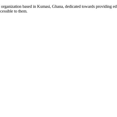
organization based in Kumasi, Ghana, dedicated towards providing edu
cessible to them.