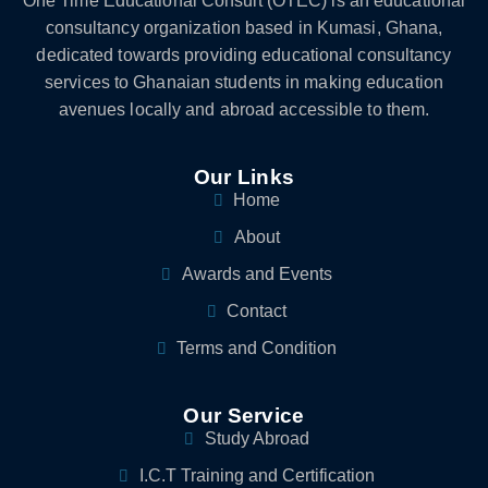
One Time Educational Consult (OTEC) is an educational
consultancy organization based in Kumasi, Ghana,
dedicated towards providing educational consultancy
services to Ghanaian students in making education
avenues locally and abroad accessible to them.
Our Links
Home
About
Awards and Events
Contact
Terms and Condition
Our Service
Study Abroad
I.C.T Training and Certification