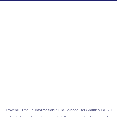
Troverai Tutte Le Informazioni Sullo Sblocco Del Gratifica Ed Sui