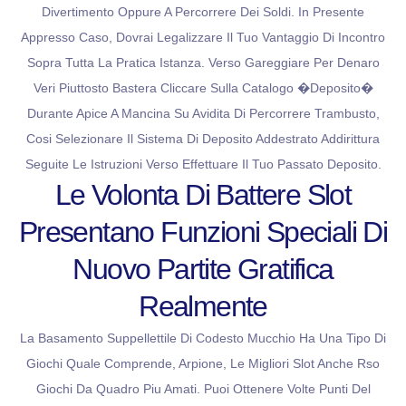
Divertimento Oppure A Percorrere Dei Soldi. In Presente
Appresso Caso, Dovrai Legalizzare Il Tuo Vantaggio Di Incontro
Sopra Tutta La Pratica Istanza. Verso Gareggiare Per Denaro
Veri Piuttosto Bastera Cliccare Sulla Catalogo �Deposito�
Durante Apice A Mancina Su Avidita Di Percorrere Trambusto,
Cosi Selezionare Il Sistema Di Deposito Addestrato Addirittura
Seguite Le Istruzioni Verso Effettuare Il Tuo Passato Deposito.
Le Volonta Di Battere Slot
Presentano Funzioni Speciali Di
Nuovo Partite Gratifica
Realmente
La Basamento Suppellettile Di Codesto Mucchio Ha Una Tipo Di
Giochi Quale Comprende, Arpione, Le Migliori Slot Anche Rso
Giochi Da Quadro Piu Amati. Puoi Ottenere Volte Punti Del