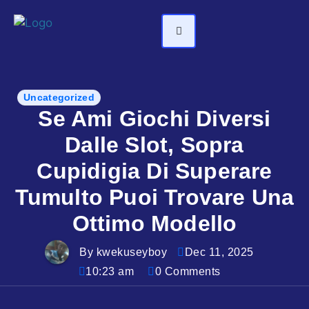
Uncategorized
Se Ami Giochi Diversi
Dalle Slot, Sopra
Cupidigia Di Superare
Tumulto Puoi Trovare Una
Ottimo Modello
By kwekuseyboy
Dec 11, 2025
10:23 am
0 Comments