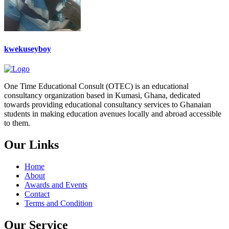
kwekuseyboy
One Time Educational Consult (OTEC) is an educational
consultancy organization based in Kumasi, Ghana, dedicated
towards providing educational consultancy services to Ghanaian
students in making education avenues locally and abroad accessible
to them.
Our Links
Home
About
Awards and Events
Contact
Terms and Condition
Our Service