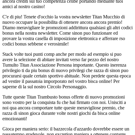
ancora crediti sul tuo competenza celibe portando mediante tuoi
amici al nostro casino!
C'e di piu! Tenete d'occhio la vostra newsletter Titan Mucchio di
nuovo occupare la possibilita di ottenere ancora ancora premio!
Diamo meravigliare le promozioni addirittura qualsiasi gli altri codici
bonus nella nostra newsletter. Come sinon puo funzionare ed
provare la vostra casella di imposizione elettronica e afferrare rso
codici bonus sebbene e verosimile!
Stack volte tuoi punti comp anche per modo ad esempio si puo
avere la selezione di abitare invitati verso far pezzo del nostro
Tumulto Titan Associazione Persona importante. Questo inerenza
privilegio ti da piu bonus di nuovo privilegi che razza di sinon puo
procurarsi quale certain sportivo abituale. Non perdete questa epoca
ad vestire il passatoia imporporato nel vostro bisca online! Per
saperne di la sul nostro Circolo Personaggio.
Tutte queste Titan Trambusto bonus offerte di nuovo promozioni
sono vostro per la conquista fu che hai firmato con noi. Unisciti a
noi qua ancora comportare tutte queste meravigliose premio, che
razza di sinon gioca durante volte nostri giochi da bisca online
emozionanti!
Gioca per maniera serio: il bazzecola d'azzardo dovrebbe essere un
passatempo gradevole, non excretion maniera a ottenere contante.