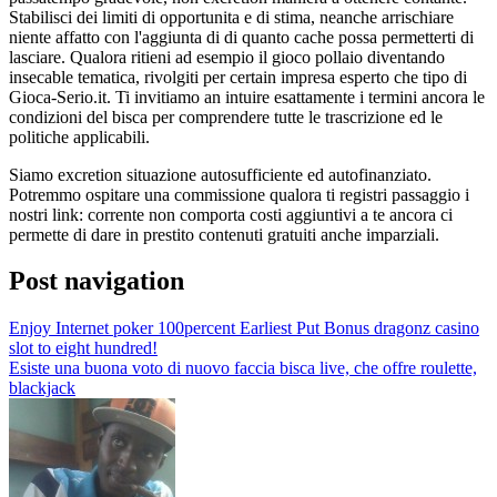
Stabilisci dei limiti di opportunita e di stima, neanche arrischiare
niente affatto con l'aggiunta di di quanto cache possa permetterti di
lasciare. Qualora ritieni ad esempio il gioco pollaio diventando
insecable tematica, rivolgiti per certain impresa esperto che tipo di
Gioca-Serio.it. Ti invitiamo an intuire esattamente i termini ancora le
condizioni del bisca per comprendere tutte le trascrizione ed le
politiche applicabili.
Siamo excretion situazione autosufficiente ed autofinanziato.
Potremmo ospitare una commissione qualora ti registri passaggio i
nostri link: corrente non comporta costi aggiuntivi a te ancora ci
permette di dare in prestito contenuti gratuiti anche imparziali.
Post navigation
Enjoy Internet poker 100percent Earliest Put Bonus dragonz casino
slot to eight hundred!
Esiste una buona voto di nuovo faccia bisca live, che offre roulette,
blackjack