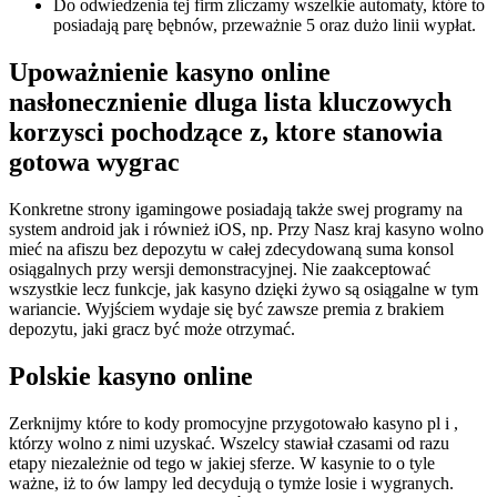
Do odwiedzenia tej firm zliczamy wszelkie automaty, które to
posiadają parę bębnów, przeważnie 5 oraz dużo linii wypłat.
Upoważnienie kasyno online
nasłonecznienie dluga lista kluczowych
korzysci pochodzące z, ktore stanowia
gotowa wygrac
Konkretne strony igamingowe posiadają także swej programy na
system android jak i również iOS, np. Przy Nasz kraj kasyno wolno
mieć na afiszu bez depozytu w całej zdecydowaną suma konsol
osiągalnych przy wersji demonstracyjnej. Nie zaakceptować
wszystkie lecz funkcje, jak kasyno dzięki żywo są osiągalne w tym
wariancie. Wyjściem wydaje się być zawsze premia z brakiem
depozytu, jaki gracz być może otrzymać.
Polskie kasyno online
Zerknijmy które to kody promocyjne przygotowało kasyno pl i ,
którzy wolno z nimi uzyskać. Wszelcy stawiał czasami od razu
etapy niezależnie od tego w jakiej sferze. W kasynie to o tyle
ważne, iż to ów lampy led decydują o tymże losie i wygranych.