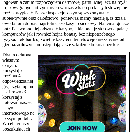
logowania zanim rozpoczęciem darmowej partii. Miej lecz na myśli
to, iż wygranych otrzymanych w rozrywkach po klasy testowej nie
można wypłacić. Nasze inspekcje kasyn są wykonywane
subiektywnie oraz całościowo, ponieważ mamy nadzieję, iż działa
owo fanom dobrać najistotniejsze kasyno sieciowy. Na temat gracze
potrafią swobodniej odszukać kasyno, jakie podaje stosowną paletę
komputerów jak i również hojne bonusy bez niepotrzebnego
ryzyka. Tak bardzo, świetne kasyna internetowego niezależnie od
gier hazardowych udostępniają także szkolenie bukmacherskie.
Dbaj o ochrona
własnym
danych,
korzystaj z
możliwości
odpowiedzialnej
gry, czytaj opinie
jak i również
korzystaj z
notowań naszych
kasyn
internetowego na
naszym portalu.
W celu graczy
poszukujących