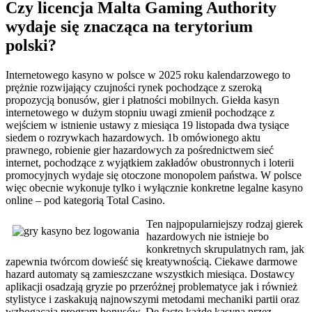
Czy licencja Malta Gaming Authority
wydaje się znacząca na terytorium
polski?
Internetowego kasyno w polsce w 2025 roku kalendarzowego to
prężnie rozwijający czujności rynek pochodzące z szeroką
propozycją bonusów, gier i płatności mobilnych. Giełda kasyn
internetowego w dużym stopniu uwagi zmienił pochodzące z
wejściem w istnienie ustawy z miesiąca 19 listopada dwa tysiące
siedem o rozrywkach hazardowych. 1b omówionego aktu
prawnego, robienie gier hazardowych za pośrednictwem sieć
internet, pochodzące z wyjątkiem zakładów obustronnych i loterii
promocyjnych wydaje się otoczone monopolem państwa. W polsce
więc obecnie wykonuje tylko i wyłącznie konkretne legalne kasyno
online – pod kategorią Total Casino.
Ten najpopularniejszy rodzaj gierek
hazardowych nie istnieje bo
konkretnych skrupulatnych ram, jak
zapewnia twórcom dowieść się kreatywnością. Ciekawe darmowe
hazard automaty są zamieszczane wszystkich miesiąca. Dostawcy
aplikacji osadzają gryzie po przeróżnej problematyce jak i również
stylistyce i zaskakują najnowszymi metodami mechaniki partii oraz
wzbogacają program bonusów. De facto każde kasyna przez