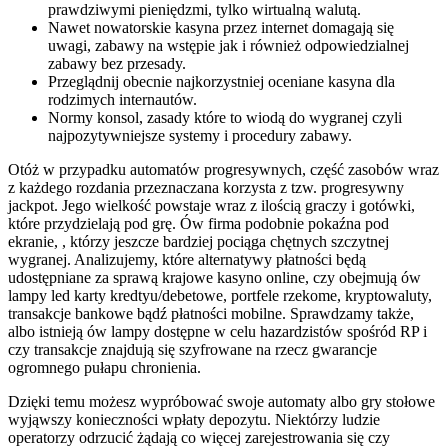
prawdziwymi pieniędzmi, tylko wirtualną walutą.
Nawet nowatorskie kasyna przez internet domagają się
uwagi, zabawy na wstępie jak i również odpowiedzialnej
zabawy bez przesady.
Przeglądnij obecnie najkorzystniej oceniane kasyna dla
rodzimych internautów.
Normy konsol, zasady które to wiodą do wygranej czyli
najpozytywniejsze systemy i procedury zabawy.
Otóż w przypadku automatów progresywnych, część zasobów wraz
z każdego rozdania przeznaczana korzysta z tzw. progresywny
jackpot. Jego wielkość powstaje wraz z ilością graczy i gotówki,
które przydzielają pod grę. Ów firma podobnie pokaźna pod
ekranie, , którzy jeszcze bardziej pociąga chętnych szczytnej
wygranej. Analizujemy, które alternatywy płatności będą
udostępniane za sprawą krajowe kasyno online, czy obejmują ów
lampy led karty kredtyu/debetowe, portfele rzekome, kryptowaluty,
transakcje bankowe bądź płatności mobilne. Sprawdzamy także,
albo istnieją ów lampy dostępne w celu hazardzistów spośród RP i
czy transakcje znajdują się szyfrowane na rzecz gwarancje
ogromnego pułapu chronienia.
Dzięki temu możesz wypróbować swoje automaty albo gry stołowe
wyjąwszy konieczności wpłaty depozytu. Niektórzy ludzie
operatorzy odrzucić żądają co więcej zarejestrowania się czy