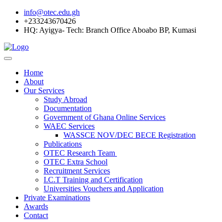
info@otec.edu.gh
+233243670426
HQ: Ayigya- Tech: Branch Office Aboabo BP, Kumasi
Home
About
Our Services
Study Abroad
Documentation
Government of Ghana Online Services
WAEC Services
WASSCE NOV/DEC BECE Registration
Publications
OTEC Research Team
OTEC Extra School
Recruitment Services
I.C.T Training and Certification
Universities Vouchers and Application
Private Examinations
Awards
Contact