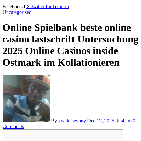
Facebook-f
X-twitter
Linkedin-in
Uncategorized
Online Spielbank beste online
casino lastschrift Untersuchung
2025 Online Casinos inside
Ostmark im Kollationieren
By kwekuseyboy
Dec 17, 2025
3:34 am
0
Comments