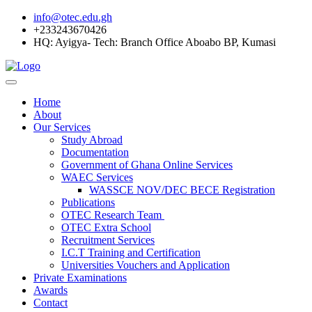
info@otec.edu.gh
+233243670426
HQ: Ayigya- Tech: Branch Office Aboabo BP, Kumasi
Home
About
Our Services
Study Abroad
Documentation
Government of Ghana Online Services
WAEC Services
WASSCE NOV/DEC BECE Registration
Publications
OTEC Research Team
OTEC Extra School
Recruitment Services
I.C.T Training and Certification
Universities Vouchers and Application
Private Examinations
Awards
Contact