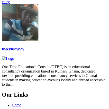
entry
kwekuseyboy
One Time Educational Consult (OTEC) is an educational
consultancy organization based in Kumasi, Ghana, dedicated
towards providing educational consultancy services to Ghanaian
students in making education avenues locally and abroad accessible
to them.
Our Links
Home