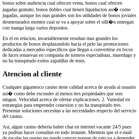
bonos sobre audiencia cual ofrecen venta, bonos cual ofrecen
jugadas gratuito, bonos dobles cual tienen liquidacion asi� como
jugadas, aunque los mas grandes son los utilidades de bonos joviales
desmesurados montos cual se va a apoyar sobre el silli�n entregan
con manga larga varios depositos.
En el en relacion, invariablemente resultan mas grandes los
productos de bonos desplazandolo hacia el pelo las promociones
dedicadas a mercados especificos que llegan a convertirse en focos
de luces renuevan en compania de torneos especialistas, muerdago y
no ha transpirado exitos zapatillas de tenis.
Atencion al cliente
Cualquier gigantesco casino tiene calidad acerca de ayuda al usuario
asi� como debe esconder al menos tres propiedades que son:
ningun. Velocidad acerca de ofertar explicaciones, 2. Variedad en
estrategias para emprender conexion y no ha transpirado tres.
Presentar soluciones necesitas a las necesidades respecto del servicio
del casino.
Asi, algun casino deberia haber chat en internet vacante 24/5 pues
ya podrias hacer consultas en todo instante. Mientras que el e-mail
de escalar las quejas no puede carecer porque de esto va a depender