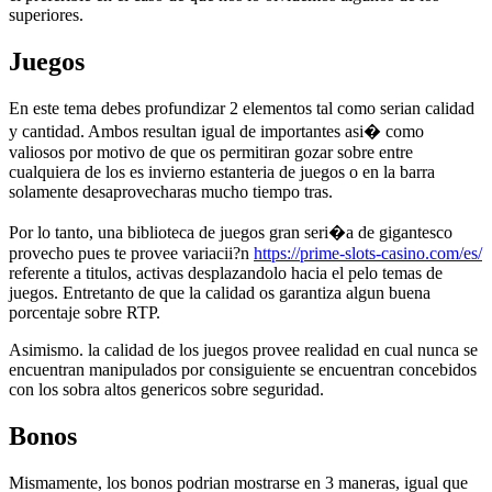
superiores.
Juegos
En este tema debes profundizar 2 elementos tal como serian calidad
y cantidad. Ambos resultan igual de importantes asi� como
valiosos por motivo de que os permitiran gozar sobre entre
cualquiera de los es invierno estanteria de juegos o en la barra
solamente desaprovecharas mucho tiempo tras.
Por lo tanto, una biblioteca de juegos gran seri�a de gigantesco
provecho pues te provee variacii?n
https://prime-slots-casino.com/es/
referente a titulos, activas desplazandolo hacia el pelo temas de
juegos. Entretanto de que la calidad os garantiza algun buena
porcentaje sobre RTP.
Asimismo. la calidad de los juegos provee realidad en cual nunca se
encuentran manipulados por consiguiente se encuentran concebidos
con los sobra altos genericos sobre seguridad.
Bonos
Mismamente, los bonos podrian mostrarse en 3 maneras, igual que