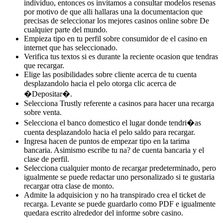
individuo, entonces os invitamos a consultar modelos resenas
por motivo de que alli hallaras una la documentacion que
precisas de seleccionar los mejores casinos online sobre De
cualquier parte del mundo.
Empieza tipo en tu perfil sobre consumidor de el casino en
internet que has seleccionado.
Verifica tus textos si es durante la reciente ocasion que tendras
que recargar.
Elige las posibilidades sobre cliente acerca de tu cuenta
desplazandolo hacia el pelo otorga clic acerca de
�Depositar�.
Selecciona Trustly referente a casinos para hacer una recarga
sobre venta.
Selecciona el banco domestico el lugar donde tendri�as
cuenta desplazandolo hacia el pelo saldo para recargar.
Ingresa hacen de puntos de empezar tipo en la tarima
bancaria. Asimismo escribe tu na? de cuenta bancaria y el
clase de perfil.
Selecciona cualquier monto de recargar predeterminado, pero
igualmente se puede redactar uno personalizado si te gustaria
recargar otra clase de monto.
Admite la adquisicion y no ha transpirado crea el ticket de
recarga. Levante se puede guardarlo como PDF e igualmente
quedara escrito alrededor del informe sobre casino.