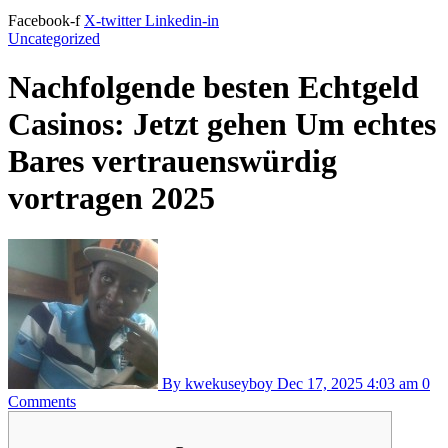
Facebook-f
X-twitter
Linkedin-in
Uncategorized
Nachfolgende besten Echtgeld
Casinos: Jetzt gehen Um echtes
Bares vertrauenswürdig
vortragen 2025
By kwekuseyboy
Dec 17, 2025
4:03 am
0
Comments