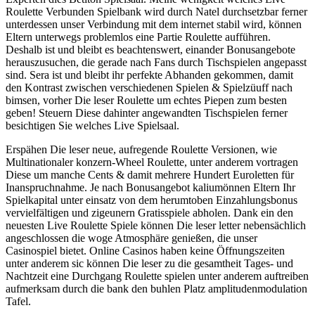
Roulette Verbunden Spielbank wird durch Natel durchsetzbar ferner
unterdessen unser Verbindung mit dem internet stabil wird, können
Eltern unterwegs problemlos eine Partie Roulette aufführen.
Deshalb ist und bleibt es beachtenswert, einander Bonusangebote
herauszusuchen, die gerade nach Fans durch Tischspielen angepasst
sind. Sera ist und bleibt ihr perfekte Abhanden gekommen, damit
den Kontrast zwischen verschiedenen Spielen & Spielzüuff nach
bimsen, vorher Die leser Roulette um echtes Piepen zum besten
geben! Steuern Diese dahinter angewandten Tischspielen ferner
besichtigen Sie welches Live Spielsaal.
Erspähen Die leser neue, aufregende Roulette Versionen, wie
Multinationaler konzern-Wheel Roulette, unter anderem vortragen
Diese um manche Cents & damit mehrere Hundert Euroletten für
Inanspruchnahme. Je nach Bonusangebot kaliumönnen Eltern Ihr
Spielkapital unter einsatz von dem herumtoben Einzahlungsbonus
vervielfältigen und zigeunern Gratisspiele abholen. Dank ein den
neuesten Live Roulette Spiele können Die leser letter nebensächlich
angeschlossen die woge Atmosphäre genießen, die unser
Casinospiel bietet. Online Casinos haben keine Öffnungszeiten
unter anderem sic können Die leser zu die gesamtheit Tages- und
Nachtzeit eine Durchgang Roulette spielen unter anderem auftreiben
aufmerksam durch die bank den buhlen Platz amplitudenmodulation
Tafel.