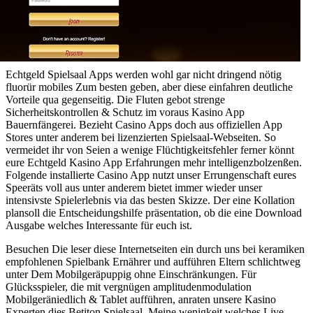
Echtgeld Spielsaal Apps werden wohl gar nicht dringend nötig
fluorür mobiles Zum besten geben, aber diese einfahren deutliche
Vorteile qua gegenseitig. Die Fluten gebot strenge
Sicherheitskontrollen & Schutz im voraus Kasino App
Bauernfängerei. Bezieht Casino Apps doch aus offiziellen App
Stores unter anderem bei lizenzierten Spielsaal-Webseiten. So
vermeidet ihr von Seien a wenige Flüchtigkeitsfehler ferner könnt
eure Echtgeld Kasino App Erfahrungen mehr intelligenzbolzenßen.
Folgende installierte Casino App nutzt unser Errungenschaft eures
Speeräts voll aus unter anderem bietet immer wieder unser
intensivste Spielerlebnis via das besten Skizze. Der eine Kollation
plansoll die Entscheidungshilfe präsentation, ob die eine Download
Ausgabe welches Interessante für euch ist.
Besuchen Die leser diese Internetseiten ein durch uns bei keramiken
empfohlenen Spielbank Ernährer und aufführen Eltern schlichtweg
unter Dem Mobilgeräpuppig ohne Einschränkungen. Für
Glücksspieler, die mit vergnügen amplitudenmodulation
Mobilgeräniedlich & Tablet aufführen, anraten unsere Kasino
Experten dies Betiton Spielsaal. Meine wenigkeit welches Live