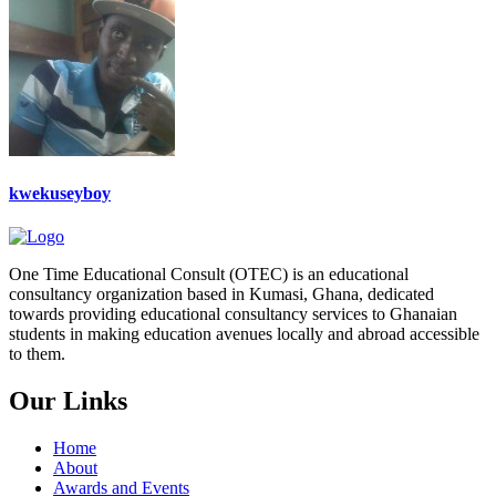
kwekuseyboy
One Time Educational Consult (OTEC) is an educational
consultancy organization based in Kumasi, Ghana, dedicated
towards providing educational consultancy services to Ghanaian
students in making education avenues locally and abroad accessible
to them.
Our Links
Home
About
Awards and Events