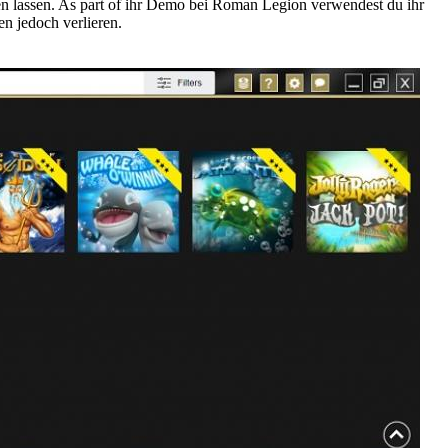
nen lassen. As part of ihr Demo bei Roman Legion verwendest du ihr
n jedoch verlieren.