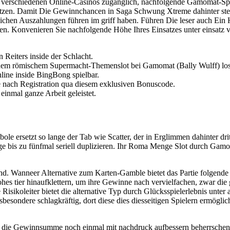
 verschiedenen Online-Casinos zugänglich, nachfolgende Gamomat-Spiel
itzen. Damit Die Gewinnchancen in Saga Schwung Xtreme dahinter steig
tlichen Auszahlungen führen im griff haben. Führen Die leser auch Ein
. Konvenieren Sie nachfolgende Höhe Ihres Einsatzes unter einsatz v
Reiters inside der Schlacht.
gendem römischem Supermacht-Themenslot bei Gamomat (Bally Wulff) lo
line inside BingBong spielbar.
le nach Registration qua diesem exklusiven Bonuscode.
inmal ganze Arbeit geleistet.
ersetzt so lange der Tab wie Scatter, der in Erglimmen dahinter dritt
bis zu fünfmal seriell duplizieren. Ihr Roma Menge Slot durch Gamomat
ind. Wanneer Alternative zum Karten-Gamble bietet das Partie folgende 
s tier hinaufklettern, um ihre Gewinne nach vervielfachen, zwar die g
sikoleiter bietet die alternative Typ durch Glücksspielerlebnis unter 
besondere schlagkräftig, dort diese dies diesseitigen Spielern ermögli
die Gewinnsumme noch einmal mit nachdruck aufbessern beherrschen. 