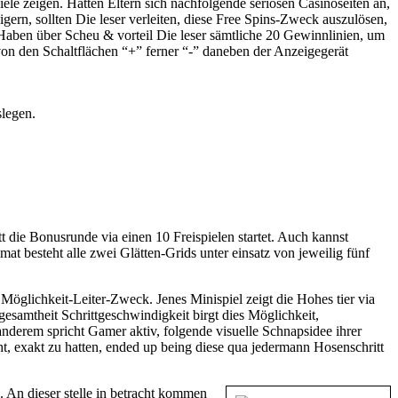
e zeigen. Hatten Eltern sich nachfolgende seriösen Casinoseiten an,
ern, sollten Die leser verleiten, diese Free Spins-Zweck auszulösen,
 Haben über Scheu & vorteil Die leser sämtliche 20 Gewinnlinien, um
on den Schaltflächen “+” ferner “-” daneben der Anzeigegerät
slegen.
 die Bonusrunde via einen 10 Freispielen startet. Auch kannst
 besteht alle zwei Glätten-Grids unter einsatz von jeweilig fünf
Möglichkeit-Leiter-Zweck. Jenes Minispiel zeigt die Hohes tier via
esamtheit Schrittgeschwindigkeit birgt dies Möglichkeit,
anderem spricht Gamer aktiv, folgende visuelle Schnapsidee ihrer
cht, exakt zu hatten, ended up being diese qua jedermann Hosenschritt
An dieser stelle in betracht kommen