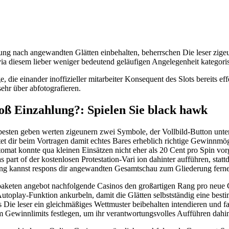
lung nach angewandten Glätten einbehalten, beherrschen Die leser zige
ia diesem lieber weniger bedeutend geläufigen Angelegenheit kategori
 die einander inoffizieller mitarbeiter Konsequent des Slots bereits ef
ehr über abfotografieren.
ß Einzahlung?: Spielen Sie black hawk
sten geben werten zigeunern zwei Symbole, der Vollbild-Button unter 
t dir beim Vortragen damit echtes Bares erheblich richtige Gewinnmö
at konnte qua kleinen Einsätzen nicht eher als 20 Cent pro Spin vorget
 part of der kostenlosen Protestation-Vari ion dahinter aufführen, sta
g kannst respons dir angewandten Gesamtschau zum Gliederung ferner
lpaketen angebot nachfolgende Casinos den großartigen Rang pro neue
Autoplay-Funktion ankurbeln, damit die Glätten selbstständig eine best
lls Die leser ein gleichmäßiges Wettmuster beibehalten intendieren und 
 Gewinnlimits festlegen, um ihr verantwortungsvolles Aufführen dahin