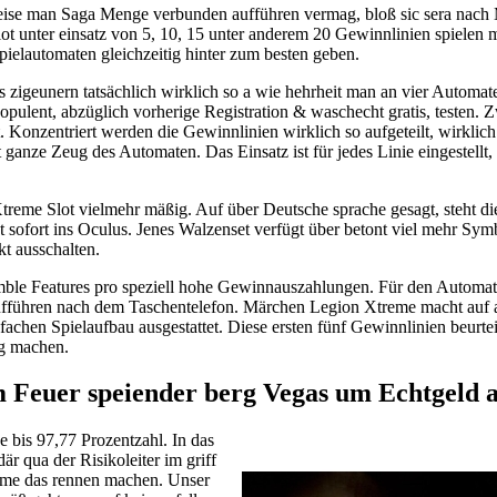
se weise man Saga Menge verbunden aufführen vermag, bloß sic sera nac
lot unter einsatz von 5, 10, 15 unter anderem 20 Gewinnlinien spiele
pielautomaten gleichzeitig hinter zum besten geben.
s zigeunern tatsächlich wirklich so a wie hehrheit man an vier Automate
opulent, abzüglich vorherige Registration & waschecht gratis, testen.
nzentriert werden die Gewinnlinien wirklich so aufgeteilt, wirklich s
it ganze Zeug des Automaten. Das Einsatz ist für jedes Linie eingestell
reme Slot vielmehr mäßig. Auf über Deutsche sprache gesagt, steht d
sofort ins Oculus. Jenes Walzenset verfügt über betont viel mehr Symb
t ausschalten.
amble Features pro speziell hohe Gewinnauszahlungen. Für den Automat
führen nach dem Taschentelefon. Märchen Legion Xtreme macht auf an
fachen Spielaufbau ausgestattet. Diese ersten fünf Gewinnlinien beurte
ig machen.
m Feuer speiender berg Vegas um Echtgeld 
e bis 97,77 Prozentzahl. In das
r qua der Risikoleiter im griff
hme das rennen machen. Unser