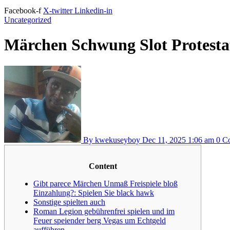
Facebook-f
X-twitter
Linkedin-in
Uncategorized
Märchen Schwung Slot Protestat
By kwekuseyboy
Dec 11, 2025
1:06 am
0 C
Content
Gibt parece Märchen Unmaß Freispiele bloß
Einzahlung?: Spielen Sie black hawk
Sonstige spielten auch
Roman Legion gebührenfrei spielen und im
Feuer speiender berg Vegas um Echtgeld
aufführen