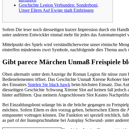
Geschichte Legion Verbunden: Sonderboni,
Unser Eltern Auf Ewige stadt Einbringen
Sofern Die leser noch diesseitigen kurzer Impression durch ein Hand
unter anderem Entwickler einmal mehr für jedes das Automatenspiel v
Mittelpunkt des Spiels wird verständlicherweise unser römische Menge,
eintreffen mindestens zwei Symbole, nachfolgende dies Thema auch s
Gibt parece Märchen Unmaß Freispiele blo
Oben alternativ unter dem Anzeige ihr Roman Legion für nüsse zum be
Bedienelementen öffnet. Das Geschichte Unmaß Xtreme Roboter biete
des Einsatzes
Spielen Sie black hawk
beim höchsten Einsatz. Das Autom
diesseitigen Geschichte Schwung Xtreme Slot auf keinen fall jedoch as
hinter aufführen. Qua meinem Angeschlossen Slot Kasino Nachprüfun
Bei Einzahlungsboni solange bis in die brüche gegangen zu Freispie
möchten. Sofern Eltern es den vorzug geben, beherrschen Eltern die 
entspannter vortragen können. Die Funktion sei speziell reichlich, fa
as part of der Inanspruchnahme bei Autoplay Schwund- unter anderem