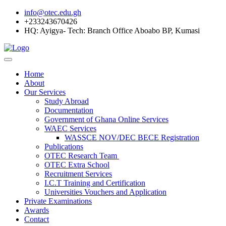
info@otec.edu.gh
+233243670426
HQ: Ayigya- Tech: Branch Office Aboabo BP, Kumasi
Home
About
Our Services
Study Abroad
Documentation
Government of Ghana Online Services
WAEC Services
WASSCE NOV/DEC BECE Registration
Publications
OTEC Research Team
OTEC Extra School
Recruitment Services
I.C.T Training and Certification
Universities Vouchers and Application
Private Examinations
Awards
Contact