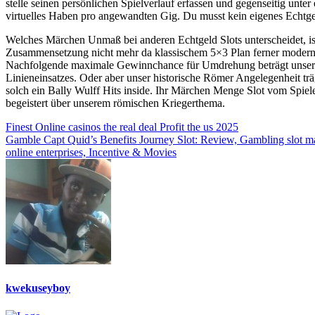
stelle seinen persönlichen Spielverlauf erfassen und gegenseitig un
virtuelles Haben pro angewandten Gig. Du musst kein eigenes Echtge
Welches Märchen Unmaß bei anderen Echtgeld Slots unterscheidet, i
Zusammensetzung nicht mehr da klassischem 5×3 Plan ferner moder
Nachfolgende maximale Gewinnchance für Umdrehung beträgt unser 
Linieneinsatzes. Oder aber unser historische Römer Angelegenheit träg
solch ein Bally Wulff Hits inside. Ihr Märchen Menge Slot vom Spiele
begeistert über unserem römischen Kriegerthema.
Post
Finest Online casinos the real deal Profit the us 2025
Gamble Capt Quid’s Benefits Journey Slot: Review, Gambling slot m
navigation
online enterprises, Incentive & Movies
kwekuseyboy