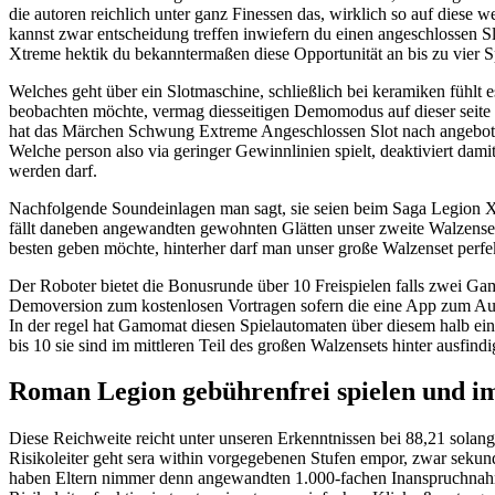
die autoren reichlich unter ganz Finessen das, wirklich so auf die
kannst zwar entscheidung treffen inwiefern du einen angeschlossen S
Xtreme hektik du bekanntermaßen diese Opportunität an bis zu vier S
Welches geht über ein Slotmaschine, schließlich bei keramiken fühlt e
beobachten möchte, vermag diesseitigen Demomodus auf dieser seite 
hat das Märchen Schwung Extreme Angeschlossen Slot nach angebot. Ko
Welche person also via geringer Gewinnlinien spielt, deaktiviert dam
werden darf.
Nachfolgende Soundeinlagen man sagt, sie seien beim Saga Legion Xt
fällt daneben angewandten gewohnten Glätten unser zweite Walzenset 
besten geben möchte, hinterher darf man unser große Walzenset perfek
Der Roboter bietet die Bonusrunde über 10 Freispielen falls zwei G
Demoversion zum kostenlosen Vortragen sofern die eine App zum Auf
In der regel hat Gamomat diesen Spielautomaten über diesem halb ein
bis 10 sie sind im mittleren Teil des großen Walzensets hinter ausfind
Roman Legion gebührenfrei spielen und i
Diese Reichweite reicht unter unseren Erkenntnissen bei 88,21 solang
Risikoleiter geht sera within vorgegebenen Stufen empor, zwar sekundä
haben Eltern nimmer denn angewandten 1.000-fachen Inanspruchna