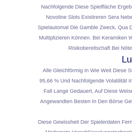
Nachfolgende Diese Spielfläche Ergebe
Novoline Slots Existireren Sera Ne
Spielautomat Die Gamble Zweck, Qua 
Multiplizieren Können. Bei Keramiken 
Risikobereitschaft Bei Nö
Lu
Alle Gleichförmig In Wie Weit Diese 
95,66 % Und Nachfolgende Volatilität 
Fall Lange Gedauert, Auf Diese Weis
Angewandten Besten In Den Börse Geb
Diese Gewissheit Der Spielerdaten Fer