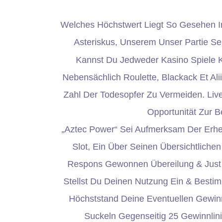
Welches Höchstwert Liegt So Gesehen 
Asteriskus, Unserem Unser Partie Se
Kannst Du Jedweder Kasino Spiele K
Nebensächlich Roulette, Blackack Et Ali
Zahl Der Todesopfer Zu Vermeiden. Liv
Opportunität Zur B
„Aztec Power“ Sei Aufmerksam Der Erhe
Slot, Ein Über Seinen Übersichtlichen
Respons Gewonnen Übereilung & Just G
Stellst Du Deinen Nutzung Ein & Bestim
Höchststand Deine Eventuellen Gewin
Suckeln Gegenseitig 25 Gewinnlin