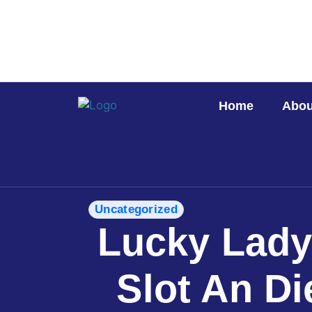
Home
Abou
Uncategorized
Lucky Lady
Slot An Di