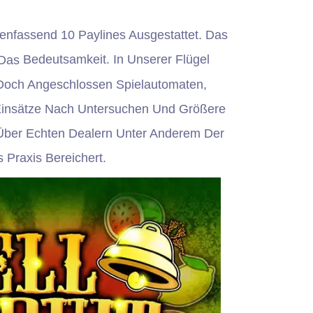
fassend 10 Paylines Ausgestattet. Das
Bedeutsamkeit. In Unserer Flügel
 Das
 Doch Angeschlossen Spielautomaten,
ne Einsätze Nach Untersuchen Und Größere
 Über Echten Dealern Unter Anderem Der
 Praxis Bereichert.