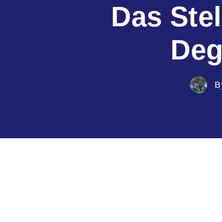
Das Stel
Deg
B