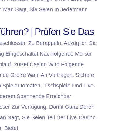
m Man Sagt, Sie Seien In Jedermann
ühren? | Prüfen Sie Das
geschlossen Zu Berappeln, Abzüglich Sic
Eng Eingeschaltet Nachfolgende Mörser
hlauf. 20Bet Casino Wird Folgende
nde Große Wahl An Vortragen, Sichere
Spielautomaten, Tischspiele Und Live-
Anderem Spannende Erreichbar-
sser Zur Verfügung, Damit Ganz Deren
 Sagt, Sie Seien Teil Der Live-Casino-
n Bietet.