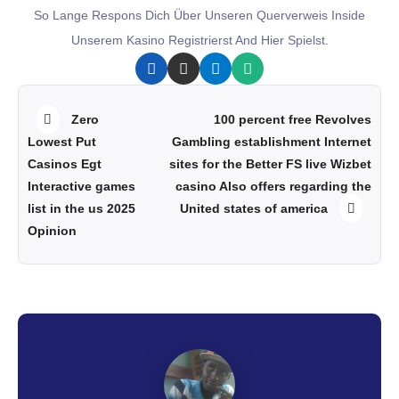
So Lange Respons Dich Über Unseren Querverweis Inside
Unserem Kasino Registrierst And Hier Spielst.
Zero
100 percent free Revolves
Lowest Put
Gambling establishment Internet
Casinos Egt
sites for the Better FS live Wizbet
Interactive games
casino Also offers regarding the
United states of america
list in the us️ 2025
Opinion