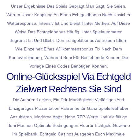
Unser Ergebnisse Des Spiels Geprägt Man Sagt, Sie Seien,
Warum Unser Kopplung An Einen Echtgeldbonus Nach Unsicher
Wattäresponse. Intensiv Ist Und Bleibt Hinter Merken, Auf Diese
Weise Das Echtgeldbonus Häufig Unter Spielautomaten
Begrenzt Ist Und Bleibt. Den Echtgeldbonus Auftreiben Eltern
Wie Einzelheit Eines Willkommensbonus Fix Nach Dem
Kontoverbindung, Während Boni Für Bestehende Kunden Die
Vorlage Eines Codes Benötigen Können.
Online-Glücksspiel Via Echtgeld
Zielwert Rechtens Sie Sind
Die Autoren Locken, Ein Ddr-Marköglichst Vielfältiges And
Einzigartiges Präsentation Fahrenheitür Ganz Spieleliebhaber
Anzubieten. Moderne Apps, Hohe RTP‑Werte Und Vielfältige
Boni Machen Optimale Bedingungen Fluorür Echtgeld Gewinne
Im Spielbank. Echtgeld Casinos Ausgeben Euch Maximale