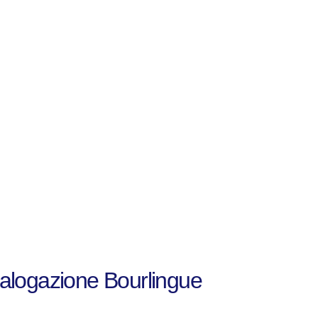
atalogazione Bourlingue