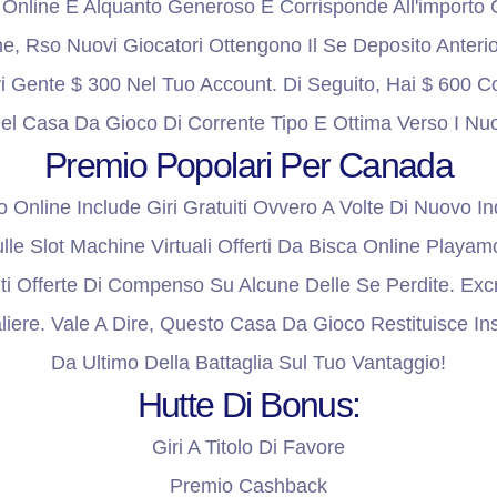
Online E Alquanto Generoso E Corrisponde All'importo 
, Rso Nuovi Giocatori Ottengono Il Se Deposito Anteri
vi Gente $ 300 Nel Tuo Account. Di Seguito, Hai $ 600 Co
el Casa Da Gioco Di Corrente Tipo E Ottima Verso I Nuov
Premio Popolari Per Canada
 Online Include Giri Gratuiti Ovvero A Volte Di Nuovo In
lle Slot Machine Virtuali Offerti Da Bisca Online Play
i Offerte Di Compenso Su Alcune Delle Se Perdite. Exc
liere. Vale A Dire, Questo Casa Da Gioco Restituisce I
Da Ultimo Della Battaglia Sul Tuo Vantaggio!
Hutte Di Bonus:
Giri A Titolo Di Favore
Premio Cashback