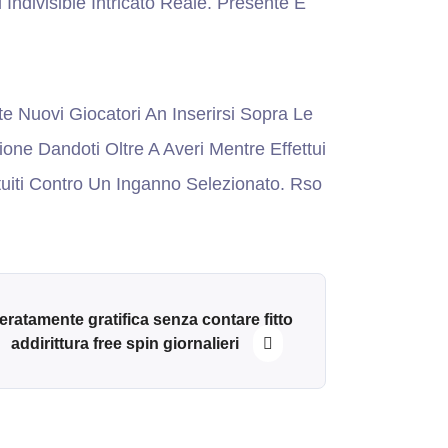
 Indivisible Intricato Reale. Presente E
e Nuovi Giocatori An Inserirsi Sopra Le
ne Dandoti Oltre A Averi Mentre Effettui
uiti Contro Un Inganno Selezionato. Rso
teratamente gratifica senza contare fitto
addirittura free spin giornalieri