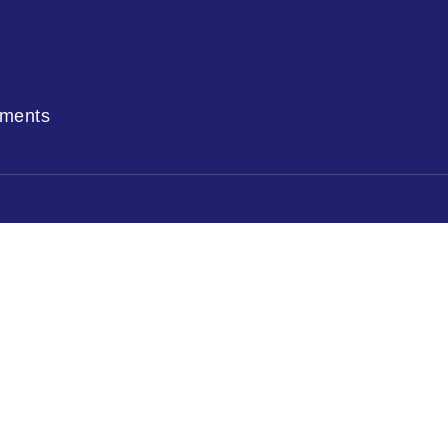
ments