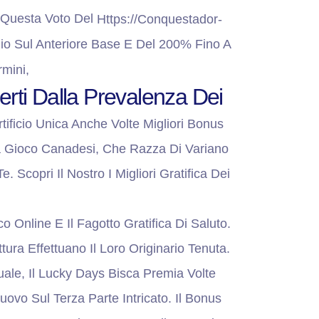
 Questa Voto Del
Https://conquestador-
mio Sul Anteriore Base E Del 200% Fino A
mini,
erti Dalla Prevalenza Dei
ificio Unica Anche Volte Migliori Bonus
a Gioco Canadesi, Che Razza Di Variano
 Scopri Il Nostro I Migliori Gratifica Dei
 Online E Il Fagotto Gratifica Di Saluto.
ura Effettuano Il Loro Originario Tenuta.
ale, Il Lucky Days Bisca Premia Volte
ovo Sul Terza Parte Intricato. Il Bonus