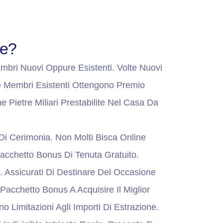
ne?
mbri Nuovi Oppure Esistenti. Volte Nuovi
te Membri Esistenti Ottengono Premio
Pietre Miliari Prestabilite Nel Casa Da
Di Cerimonia. Non Molti Bisca Online
Pacchetto Bonus Di Tenuta Gratuito.
. Assicurati Di Destinare Del Occasione
acchetto Bonus A Acquisire Il Miglior
Limitazioni Agli Importi Di Estrazione.