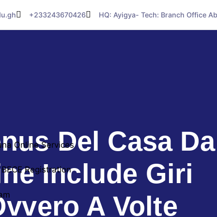
du.gh
+233243670426
HQ: Ayigya- Tech: Branch Office A
Bonus Del Casa Da
na Online Services
ne Include Giri
ECE Registration
eam
Ovvero A Volte