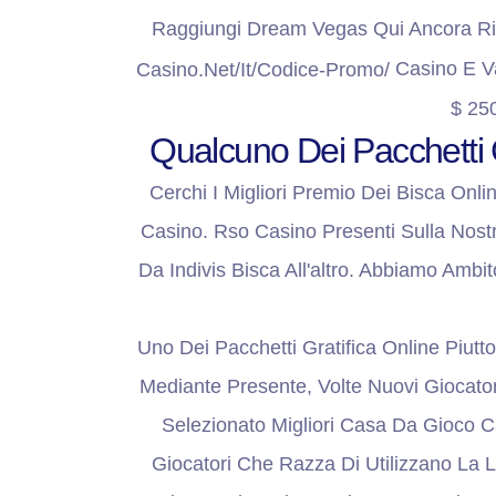
Raggiungi Dream Vegas Qui Ancora Ric
Casino E Va
Casino.net/it/codice-Promo/
$ 25
Qualcuno Dei Pacchetti G
Cerchi I Migliori Premio Dei Bisca Onl
Casino. Rso Casino Presenti Sulla Nos
Da Indivis Bisca All'altro. Abbiamo Ambit
Uno Dei Pacchetti Gratifica Online Piutt
Mediante Presente, Volte Nuovi Giocatori
Selezionato Migliori Casa Da Gioco C
Giocatori Che Razza Di Utilizzano La L