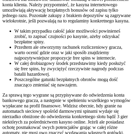
konta klienta. Należy przypomnieć, że kasyna internetowego
umozliwiają aktywację bezpłatnych bonusów od zapisu tylko
jednego razu. Pozostałe zakupy z brakiem depozytów są zagrywane
wielokrotnie, jeśli pozwalają na to regulaminy konkretnego kasyna.
W takim przypadku całość jakie możliwości powinieneś
zrobić, to zapisać czujności po kasynie, ażeby odzyskać
bezpłatne spiny.
Przedtem ale otworzymy rachunek rozliczeniowy gracza,
warto ocenić gdzie oraz w jaki sposób znajdziemy
najpozytywniejsze propozycje free spins w internecie.
W całej drobiazgowy środek przedstawimy kiedy posłużyć
się free spins, by zwyciężyć rzeczywiste nagrody podczas
batalii hazardowej.
Poszczególne gatunki bezpłatnych obrotów mogą dość
znacząco zmieniać się nawzajem.
Za sprawą tego wygrane są przypisywane do odwiedzenia konta
bankowego gracza, a następnie w spełnieniu wszelkiego wymogów
wypłacane na profil finansowe. Widzisz obecnie, hdy granie na
automatach sieciowy spośród darmowymi spinami wydaje się
nierzadko obniżone do odwiedzenia konkretnego slotu bądź 3 gier
niektórych za pośrednictwem kasyno online. Jeżeli ale posiadasz
ochotę posmakować swych potencjałów grając w całej różne
automaty, nie musi owo znaczyć wydawania własnych gotówki.