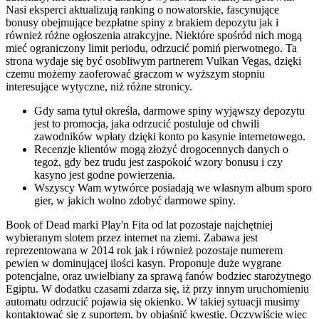
Nasi eksperci aktualizują ranking o nowatorskie, fascynujące
bonusy obejmujące bezpłatne spiny z brakiem depozytu jak i
również różne ogłoszenia atrakcyjne. Niektóre spośród nich mogą
mieć ograniczony limit periodu, odrzucić pomiń pierwotnego. Ta
strona wydaje się być osobliwym partnerem Vulkan Vegas, dzięki
czemu możemy zaoferować graczom w wyższym stopniu
interesujące wytyczne, niż różne stronicy.
Gdy sama tytuł określa, darmowe spiny wyjąwszy depozytu
jest to promocja, jaka odrzucić postuluje od chwili
zawodników wpłaty dzięki konto po kasynie internetowego.
Recenzje klientów mogą złożyć drogocennych danych o
tegoż, gdy bez trudu jest zaspokoić wzory bonusu i czy
kasyno jest godne powierzenia.
Wszyscy Wam wytwórce posiadają we własnym album sporo
gier, w jakich wolno zdobyć darmowe spiny.
Book of Dead marki Play'n Fita od lat pozostaje najchętniej
wybieranym slotem przez internet na ziemi. Zabawa jest
reprezentowana w 2014 rok jak i również pozostaje numerem
pewien w dominującej ilości kasyn. Proponuje duże wygrane
potencjalne, oraz uwielbiany za sprawą fanów bodziec starożytnego
Egiptu. W dodatku czasami zdarza się, iż przy innym uruchomieniu
automatu odrzucić pojawia się okienko. W takiej sytuacji musimy
kontaktować się z suportem, by objaśnić kwestię. Oczywiście więc