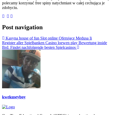
polecamy korzystać free spiny natychmiast w całej cechująca je
zdobyciu.
Post navigation
Kasyna house of fun Slot online Oferujące Medusa Ii
Register aller Spielbanken Casino loewen play Bewertung inside
Brd: Findet nachfolgende besten Spielcasinos
kwekuseyboy