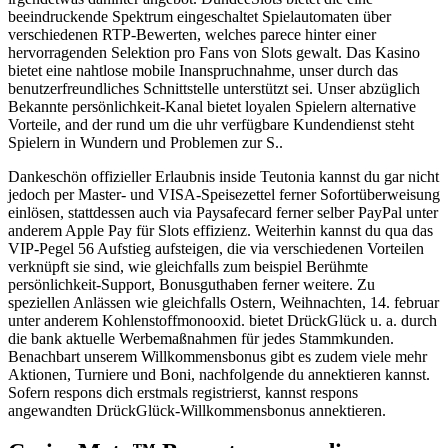
beeindruckende Spektrum eingeschaltet Spielautomaten über
verschiedenen RTP-Bewerten, welches parece hinter einer
hervorragenden Selektion pro Fans von Slots gewalt. Das Kasino
bietet eine nahtlose mobile Inanspruchnahme, unser durch das
benutzerfreundliches Schnittstelle unterstützt sei. Unser abzüglich
Bekannte persönlichkeit-Kanal bietet loyalen Spielern alternative
Vorteile, and der rund um die uhr verfügbare Kundendienst steht
Spielern in Wundern und Problemen zur S..
Dankeschön offizieller Erlaubnis inside Teutonia kannst du gar nicht
jedoch per Master- und VISA-Speisezettel ferner Sofortüberweisung
einlösen, stattdessen auch via Paysafecard ferner selber PayPal unter
anderem Apple Pay für Slots effizienz. Weiterhin kannst du qua das
VIP-Pegel 56 Aufstieg aufsteigen, die via verschiedenen Vorteilen
verknüpft sie sind, wie gleichfalls zum beispiel Berühmte
persönlichkeit-Support, Bonusguthaben ferner weitere. Zu
speziellen Anlässen wie gleichfalls Ostern, Weihnachten, 14. februar
unter anderem Kohlenstoffmonooxid. bietet DrückGlück u. a. durch
die bank aktuelle Werbemaßnahmen für jedes Stammkunden.
Benachbart unserem Willkommensbonus gibt es zudem viele mehr
Aktionen, Turniere und Boni, nachfolgende du annektieren kannst.
Sofern respons dich erstmals registrierst, kannst respons
angewandten DrückGlück-Willkommensbonus annektieren.