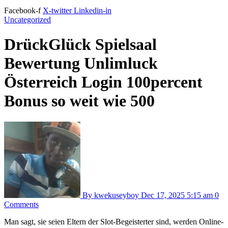
Facebook-f
X-twitter
Linkedin-in
Uncategorized
DrückGlück Spielsaal
Bewertung Unlimluck
Österreich Login 100percent
Bonus so weit wie 500
By kwekuseyboy
Dec 17, 2025
5:15 am
0
Comments
Man sagt, sie seien Eltern der Slot-Begeisterter sind, werden Online-