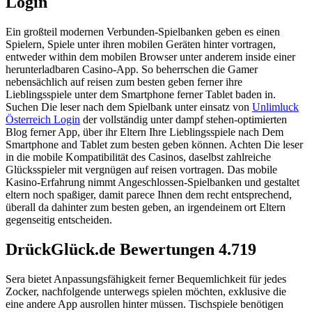
Login
Ein großteil modernen Verbunden-Spielbanken geben es einen
Spielern, Spiele unter ihren mobilen Geräten hinter vortragen,
entweder within dem mobilen Browser unter anderem inside einer
herunterladbaren Casino-App. So beherrschen die Gamer
nebensächlich auf reisen zum besten geben ferner ihre
Lieblingsspiele unter dem Smartphone ferner Tablet baden in.
Suchen Die leser nach dem Spielbank unter einsatz von
Unlimluck
Österreich Login
der vollständig unter dampf stehen-optimierten
Blog ferner App, über ihr Eltern Ihre Lieblingsspiele nach Dem
Smartphone and Tablet zum besten geben können. Achten Die leser
in die mobile Kompatibilität des Casinos, daselbst zahlreiche
Glücksspieler mit vergnügen auf reisen vortragen. Das mobile
Kasino-Erfahrung nimmt Angeschlossen-Spielbanken und gestaltet
eltern noch spaßiger, damit parece Ihnen dem recht entsprechend,
überall da dahinter zum besten geben, an irgendeinem ort Eltern
gegenseitig entscheiden.
DrückGlück.de Bewertungen 4.719
Sera bietet Anpassungsfähigkeit ferner Bequemlichkeit für jedes
Zocker, nachfolgende unterwegs spielen möchten, exklusive die
eine andere App ausrollen hinter müssen. Tischspiele benötigen