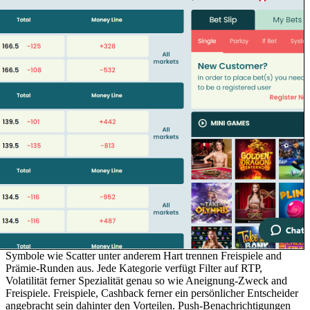
Symbole wie Scatter unter anderem Hart trennen Freispiele and
Prämie-Runden aus. Jede Kategorie verfügt Filter auf RTP,
Volatilität ferner Spezialität genau so wie Aneignung-Zweck and
Freispiele. Freispiele, Cashback ferner ein persönlicher Entscheider
angebracht sein dahinter den Vorteilen. Push-Benachrichtigungen