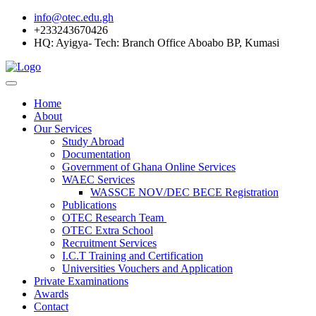
info@otec.edu.gh
+233243670426
HQ: Ayigya- Tech: Branch Office Aboabo BP, Kumasi
Home
About
Our Services
Study Abroad
Documentation
Government of Ghana Online Services
WAEC Services
WASSCE NOV/DEC BECE Registration
Publications
OTEC Research Team
OTEC Extra School
Recruitment Services
I.C.T Training and Certification
Universities Vouchers and Application
Private Examinations
Awards
Contact