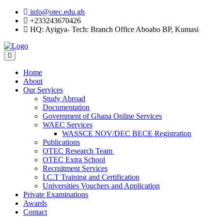
info@otec.edu.gh
+233243670426
HQ: Ayigya- Tech: Branch Office Aboabo BP, Kumasi
Home
About
Our Services
Study Abroad
Documentation
Government of Ghana Online Services
WAEC Services
WASSCE NOV/DEC BECE Registration
Publications
OTEC Research Team
OTEC Extra School
Recruitment Services
I.C.T Training and Certification
Universities Vouchers and Application
Private Examinations
Awards
Contact