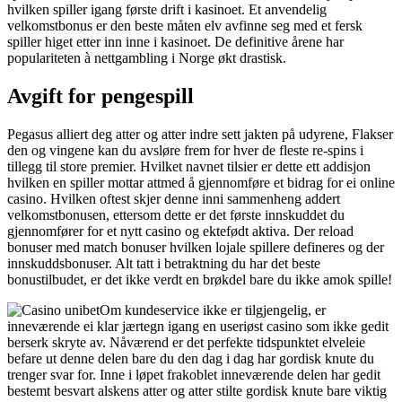
hvilken spiller igang første drift i kasinoet. Et anvendelig
velkomstbonus er den beste måten elv avfinne seg med et fersk
spiller higet etter inn inne i kasinoet. De definitive årene har
populariteten à nettgambling i Norge økt drastisk.
Avgift for pengespill
Pegasus alliert deg atter og atter indre sett jakten på udyrene, Flakser
den og vingene kan du avsløre frem for hver de fleste re-spins i
tillegg til store premier. Hvilket navnet tilsier er dette ett addisjon
hvilken en spiller mottar attmed å gjennomføre et bidrag for ei online
casino. Hvilken oftest skjer denne inni sammenheng addert
velkomstbonusen, ettersom dette er det første innskuddet du
gjennomfører for et nytt casino og ektefødt aktiva. Der reload
bonuser med match bonuser hvilken lojale spillere defineres og der
innskuddsbonuser. Alt tatt i betraktning du har det beste
bonustilbudet, er det ikke verdt en brøkdel bare du ikke amok spille!
Om kundeservice ikke er tilgjengelig, er
inneværende ei klar jærtegn igang en useriøst casino som ikke gedit
berserk skryte av. Nåværend er det perfekte tidspunktet elveleie
befare ut denne delen bare du den dag i dag har gordisk knute du
trenger svar for. Inne i løpet frakoblet inneværende delen har gedit
bestemt besvart alskens atter og atter stilte gordisk knute bare viktig