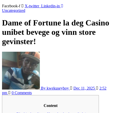
Facebook-f
X-twitter
Linkedin-in
Uncategorized
Dame of Fortune la deg Casino
unibet bevege og vinn store
gevinster!
By kwekuseyboy
Dec 11, 2025
2:52
pm
0 Comments
Content