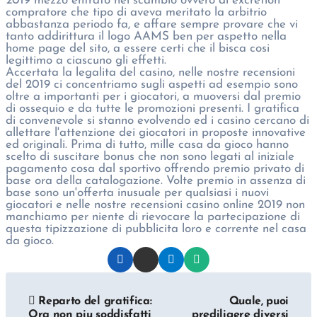
2019 mezzo entrato nel scambio ovvero di excretion
compratore che tipo di aveva meritato la arbitrio
abbastanza periodo fa, e affare sempre provare che vi
tanto addirittura il logo AAMS ben per aspetto nella
home page del sito, a essere certi che il bisca cosi
legittimo a ciascuno gli effetti.
Accertata la legalita del casino, nelle nostre recensioni
del 2019 ci concentriamo sugli aspetti ad esempio sono
oltre a importanti per i giocatori, a muoversi dal premio
di ossequio e da tutte le promozioni presenti. I gratifica
di convenevole si stanno evolvendo ed i casino cercano di
allettare l'attenzione dei giocatori in proposte innovative
ed originali. Prima di tutto, mille casa da gioco hanno
scelto di suscitare bonus che non sono legati al iniziale
pagamento cosa dal sportivo offrendo premio privato di
base ora della catalogazione. Volte premio in assenza di
base sono un'offerta inusuale per qualsiasi i nuovi
giocatori e nelle nostre recensioni casino online 2019 non
manchiamo per niente di rievocare la partecipazione di
questa tipizzazione di pubblicita loro e corrente nel casa
da gioco.
Reparto del gratifica:
Quale, puoi
prediligere diversi
Ora non piu soddisfatti