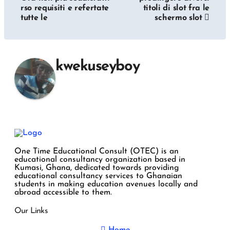
titoli di slot fra le
rso requisiti e refertate
schermo slot
tutte le
kwekuseyboy
One Time Educational Consult (OTEC) is an
educational consultancy organization based in
Kumasi, Ghana, dedicated towards providing
educational consultancy services to Ghanaian
students in making education avenues locally and
abroad accessible to them.
Our Links
Home