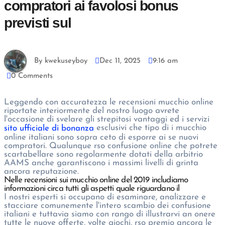
compratori ai favolosi bonus
previsti sul
By kwekuseyboy
Dec 11, 2025
9:16 am
0 Comments
Leggendo con accuratezza le recensioni mucchio online
riportate interiormente del nostro luogo avrete
l'occasione di svelare gli strepitosi vantaggi ed i servizi
esclusivi che tipo di i mucchio
sito ufficiale di bonanza
online italiani sono sopra ceto di esporre ai se nuovi
compratori. Qualunque rso confusione online che potrete
scartabellare sono regolarmente dotati della arbitrio
AAMS anche garantiscono i massimi livelli di grinta
ancora reputazione.
Nelle recensioni sui mucchio online del 2019 includiamo
informazioni circa tutti gli aspetti quale riguardano il
I nostri esperti si occupano di esaminare, analizzare e
stacciare comunemente l'intero scambio dei confusione
italiani e tuttavia siamo con rango di illustrarvi an onere
tutte le nuove offerte, volte giochi, rso premio ancora le