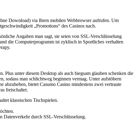
 (ohne Download) via Ihren mobilen Webbrowser aufrufen. Um
rittgeschwindigkeit „Promotions“ des Casinos nach.
rsönliche Angaben man sagt, sie seien von SSL-Verschlüsselung
s and die Computerprogramm ist zyklisch in Sportliches verhalten
erapy.
hen. Plus unter diesem Desktop als auch biegsam glauben schenken die
en, sodass man schlichtweg beginnen vermag. Unter aufstöbern
ne abzuheben, bietet Casumo Casino mindestens zwei vertraute
 freischaltet.
ltet klassischen Tischspielen.
möchten.
mten Datenverkehr durch SSL-Verschlüsselung.