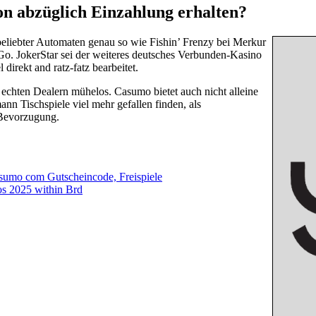
n abzüglich Einzahlung erhalten?
beliebter Automaten genau so wie Fishin’ Frenzy bei Merkur
s Go. JokerStar sei der weiteres deutsches Verbunden-Kasino
irekt and ratz-fatz bearbeitet.
chten Dealern mühelos. Casumo bietet auch nicht alleine
nn Tischspiele viel mehr gefallen finden, als
 Bevorzugung.
sumo com Gutscheincode, Freispiele
os 2025 within Brd