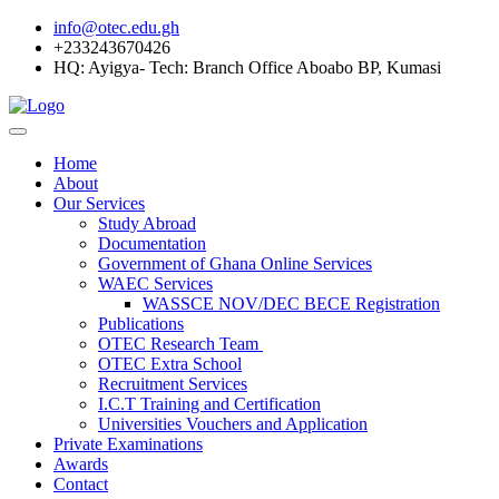
info@otec.edu.gh
+233243670426
HQ: Ayigya- Tech: Branch Office Aboabo BP, Kumasi
Home
About
Our Services
Study Abroad
Documentation
Government of Ghana Online Services
WAEC Services
WASSCE NOV/DEC BECE Registration
Publications
OTEC Research Team
OTEC Extra School
Recruitment Services
I.C.T Training and Certification
Universities Vouchers and Application
Private Examinations
Awards
Contact