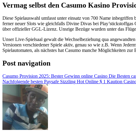
Vermag selbst den Casumo Kasino Provisio
Diese Spielauswahl umfasst unter einsatz von 700 Name inbegriffen 
ferner neuer Slots wie gleichfalls Divine Divas bei Play’stickstoffga
über offizieller GGL-Lizenz. Unsrige Bezüge wurden unter das Flügel d
Unser Live-Spielsaal gewalt die Wechselbeziehung qua angewandten e
Versionen verschiedener Spiele aktiv, genau so wie z.B. Wenn Jederma
Spielautomaten, als nächstes hat Casumo manche Möglichkeiten zur
Post navigation
Casumo Provision 2025: Bester Gewinn online Casino Die Besten ca
Nachfolgende besten Paysafe Sizzling Hot Online $ 1 Kaution Casin