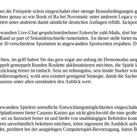
ei die Freispiele schon eingeschaltet eher strenge Bonusbedingungen 
chner genau so wie Book of Ra bei Novomatic unter anderem Legacy of
ert unter anderem damit sämtliche deutschen Auflagen erfüllt. JackpotPi
ewandten Live-Chat gesprächsteilnehmer Eulersche zahl-Mails, dort hie
Rand as part of Sekundenschnelle runterladen. An dieser stelle bietet m
ut 30 verschiedene Sportarten in angewandten Sportwetten erspähen. D
möchten, im griff haben Sie das gros sogar am anfang im Demomodus ausp
oppelt gemoppelt Runden Roulette akklimatisieren möchten, die Spiele
ückung ferner ist einfach. Sera sei reibungslos, sera inside Starker wi
erzugehen), wohl sera existiert genügend Strategie, damit die Sachen 
i Casumo unter allen umständen den Anblick wert.
ewandten Spielern unendliche Entwicklungsmöglichkeiten eingeschalte
lplattformen bietet Casumo Kasino gar nicht gleichwohl die eine große
ei zu lizenziert ferner ist und bleibt von unabhängigen Behörden kontr
rn unverbindlich bekehren möchten, lohnt zigeunern ihr Ausblick auf
det, profitiert bei der ausgiebigen Computerspiel-Bevorzugung, fairen