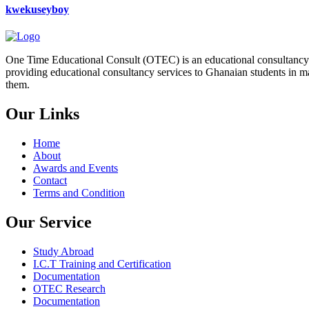
kwekuseyboy
One Time Educational Consult (OTEC) is an educational consultancy
providing educational consultancy services to Ghanaian students in m
them.
Our Links
Home
About
Awards and Events
Contact
Terms and Condition
Our Service
Study Abroad
I.C.T Training and Certification
Documentation
OTEC Research
Documentation