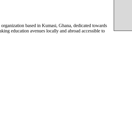
 organization based in Kumasi, Ghana, dedicated towards
aking education avenues locally and abroad accessible to