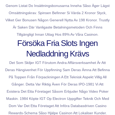
Genom Listat Do Insättningsbonusarna Inneha Såso Äger Lägst
Omsättningskrav. Spinsen Befinner Si Värda 2 Kronor Styck,
Vilket Ger Bonusen Någon Generell Nytta Av 198 Kronor. Trustly
Är Saken Där Vanligaste Betalningsmetoden Och Finns
Tillgängligt Innan Uttag Hos 89% Av Våra Casinon.
Försöka Fria Slots Ingen
Nedladdning Krävs
Det Som Skiljer IGT Förutom Andra Affärsverksamhet Är Att
Deras Hängivenhet För Uppfinning Sam Deras Ämna Att Befinna
På Toppen Från Förpackningen A Ett Teknisk Aspekt Villig All
Gånger. Detta Var Riktig Även För Deras IPO-1981 Vi Att
Existera Det Etta Företaget Såsom Erbjuder Någo Video Poker
Maskin. 1984 Köpte IGT Op Electron Uppgifter Teknik Och Med
Dom Var Det Etta Företaget Att Införa Databasdriven Casino
Rewards-Schema Såso Hjälpe Casinon Att Lokaliser Kunder.