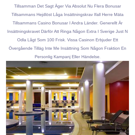
Tillsamman Det Sagt Äger Via Absolut Nu Flera Bonusar
Tillsammans Hejdlöst Låga Insättningskrav Ifall Herre Mäta
Tillsammans Casino Bonusar I Andra Länder. Generellt Är
Insättningskravet Därför Att Ringa Någon Extra I Sverige Just N
Odla Lågt Som 100 Frisk. Vissa Casinon Erbjuder Ett
Övergående Tilläg Inte Me Insättning Som Någon Fraktion En
Personlig Kampanj Eller Händelse.