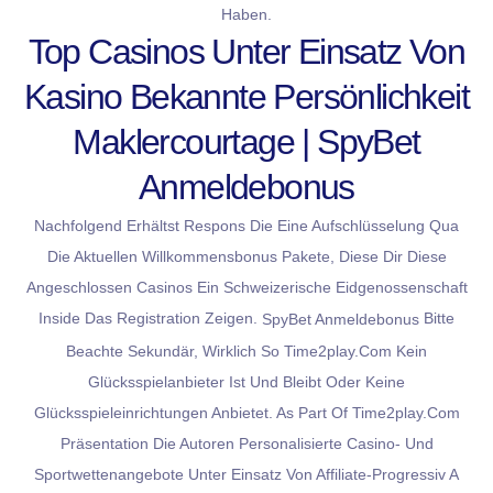
Haben.
Top Casinos Unter Einsatz Von
Kasino Bekannte Persönlichkeit
Maklercourtage | SpyBet
Anmeldebonus
Nachfolgend Erhältst Respons Die Eine Aufschlüsselung Qua
Die Aktuellen Willkommensbonus Pakete, Diese Dir Diese
Angeschlossen Casinos Ein Schweizerische Eidgenossenschaft
Inside Das Registration Zeigen.
Bitte
SpyBet Anmeldebonus
Beachte Sekundär, Wirklich So Time2play.com Kein
Glücksspielanbieter Ist Und Bleibt Oder Keine
Glücksspieleinrichtungen Anbietet. As Part Of Time2play.com
Präsentation Die Autoren Personalisierte Casino- Und
Sportwettenangebote Unter Einsatz Von Affiliate-Progressiv A