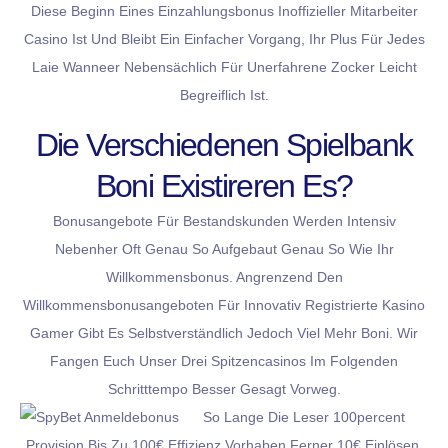
Diese Beginn Eines Einzahlungsbonus Inoffizieller Mitarbeiter
Casino Ist Und Bleibt Ein Einfacher Vorgang, Ihr Plus Für Jedes
Laie Wanneer Nebensächlich Für Unerfahrene Zocker Leicht
Begreiflich Ist.
Die Verschiedenen Spielbank
Boni Existireren Es?
Bonusangebote Für Bestandskunden Werden Intensiv
Nebenher Oft Genau So Aufgebaut Genau So Wie Ihr
Willkommensbonus. Angrenzend Den
Willkommensbonusangeboten Für Innovativ Registrierte Kasino
Gamer Gibt Es Selbstverständlich Jedoch Viel Mehr Boni. Wir
Fangen Euch Unser Drei Spitzencasinos Im Folgenden
Schritttempo Besser Gesagt Vorweg.
So Lange Die Leser 100percent
Provision Bis Zu 100€ Effizienz Vorhaben Ferner 10€ Einlösen,