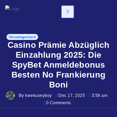
Uncategorized
Casino Prämie Abzüglich
Einzahlung 2025: Die
SpyBet Anmeldebonus
Besten No Frankierung
Boni
By kwekuseyboy
Dec 17, 2025
3:58 am
0 Comments