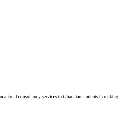
cational consultancy services to Ghanaian students in making