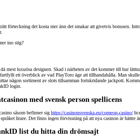
ätt förteckning det kosta mer änn det smakar att givetvis bonusen. Int
r.
er ino stig?
ä mest luxuösa designen. Skad i närheten av det kommer till hur lättn
fartfyllt ett överblick av vad PlayToro äge att tillhandahålla. Man skull
 hittar någon sortiment av slots tillsamman fortskridande jackpott. Kom
nkID login.
ätcasinon med svensk person spellicens
e casino såsom befinner sig
https://casinonsvenska.eu/comeon-casino/
lic
råket lirare. Det finns ingen förvissning på att nya casinon är bättre 
nkID list du hitta din drömsajt