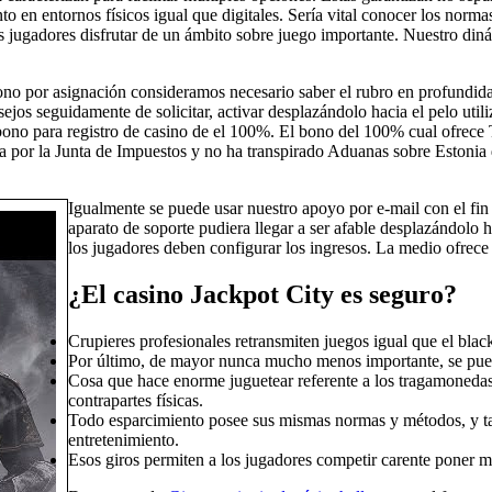
nto en entornos físicos igual que digitales. Serí­a vital conocer los norm
s jugadores disfrutar de un ámbito sobre juego importante. Nuestro di
ono por asignación consideramos necesario saber el rubro en profundid
ejos seguidamente de solicitar, activar desplazándolo hacia el pelo util
 bono para registro de casino de el 100%. El bono del 100% cual ofrece 
sta por la Junta de Impuestos y no ha transpirado Aduanas sobre Estonia 
Igualmente se puede usar nuestro apoyo por e-mail con el fin
aparato de soporte pudiera llegar a ser afable desplazándolo ha
los jugadores deben configurar los ingresos. La medio ofrece l
¿El casino Jackpot City es seguro?
Crupieres profesionales retransmiten juegos igual que el blac
Por último, de mayor nunca mucho menos importante, se pued
Cosa que hace enorme juguetear referente a los tragamonedas 
contrapartes físicas.
Todo esparcimiento posee sus mismas normas y métodos, y tam
entretenimiento.
Esos giros permiten a los jugadores competir carente poner m