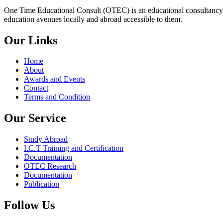
One Time Educational Consult (OTEC) is an educational consultancy 
education avenues locally and abroad accessible to them.
Our Links
Home
About
Awards and Events
Contact
Terms and Condition
Our Service
Study Abroad
I.C.T Training and Certification
Documentation
OTEC Research
Documentation
Publication
Follow Us