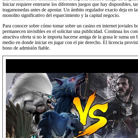
Iniciar requiere enterarse los diferentes juegos que hay disponibles, ta
tragamonedas antes de apostar. Un ámbito regulador exacto deja en la
monolito significativo del esparcimiento y la capital negocio.
Para conocer sobre cómo tomar sobre un casino en internet joviales b
permanecen invisibles en el solicitar una publicidad. Continua los cons
atractiva oferta si no le importa hacerse amiga de la grasa le suma un
medio en donde iniciar en jugar con el pie derecho. El licencia provi
bono de admisión fiable.