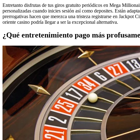
Entretanto disfrutas de tus giros gratuito periódicos en Mega Million
personalizadas cuando inicies sesión así­ como deposites. Están adapta
prerrogativas hacen que merezca una tristeza registrarse en Jackpot Ci
oriente casino podrí­a llegar a ser la excepcional alternativa.
¿Qué entretenimiento pago más profusame