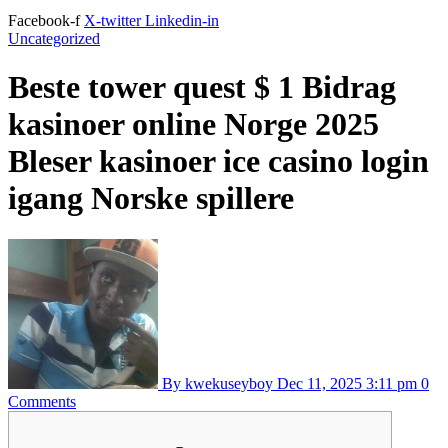
Facebook-f
X-twitter
Linkedin-in
Uncategorized
Beste tower quest $ 1 Bidrag
kasinoer online Norge 2025
Bleser kasinoer ice casino login
igang Norske spillere
By kwekuseyboy
Dec 11, 2025
3:11 pm
0
Comments