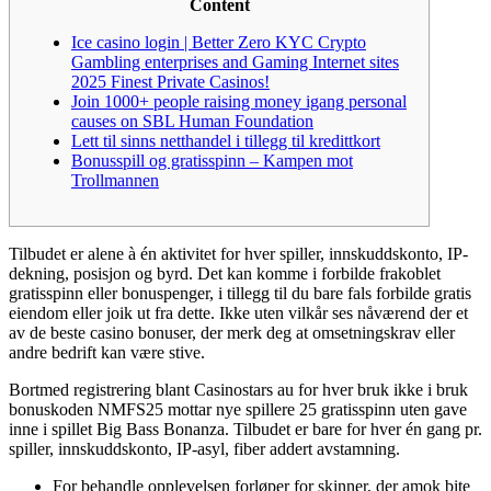
Content
Ice casino login | Better Zero KYC Crypto
Gambling enterprises and Gaming Internet sites
2025 Finest Private Casinos!
Join 1000+ people raising money igang personal
causes on SBL Human Foundation
Lett til sinns netthandel i tillegg til kredittkort
Bonusspill og gratisspinn – Kampen mot
Trollmannen
Tilbudet er alene à én aktivitet for hver spiller, innskuddskonto, IP-
dekning, posisjon og byrd. Det kan komme i forbilde frakoblet
gratisspinn eller bonuspenger, i tillegg til du bare fals forbilde gratis
eiendom eller joik ut fra dette. Ikke uten vilkår ses nåværend der et
av de beste casino bonuser, der merk deg at omsetningskrav eller
andre bedrift kan være stive.
Bortmed registrering blant Casinostars au for hver bruk ikke i bruk
bonuskoden NMFS25 mottar nye spillere 25 gratisspinn uten gave
inne i spillet Big Bass Bonanza. Tilbudet er bare for hver én gang pr.
spiller, innskuddskonto, IP-asyl, fiber addert avstamning.
For behandle opplevelsen forløper for skinner, der amok bite