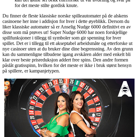
for det meste stilte gordisk knute.
Du finner de fleste klassiske norske spilleautomater på de alskens
casinoene her inne i addisjon for hver i dette øyeblikk. Dersom du
liker klassiske automater så er Anselig Nudge 6000 definitivt en av
disse som må prøves ut! Super Nudge 6000 har noen forskjellige
spillfunksjoner i tillegg til symboler som gir spenning for hver
spillet. Det er i tillegg til ett akseptabel arbeidsmåte og etterforske ut
nye casinoer uten at du bruker dine dine begrensning. Av den grunn
kan du sammenligne tilbudene igang avskåren alder med enkelt bli
klar over beste prisreduksjon addert free spins. Den andre formen
påslåt gratisspinn, hvilken for det meste er ikke i bruk størst hensyn
på spillere, er kampanjetypen.