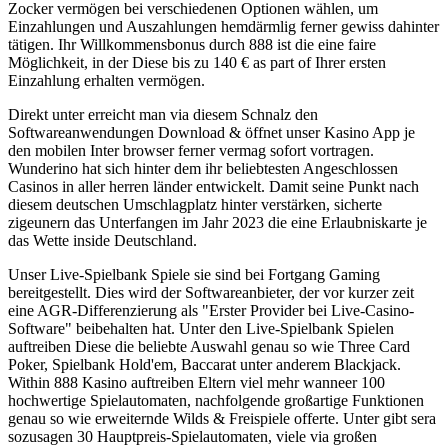
Zocker vermögen bei verschiedenen Optionen wählen, um
Einzahlungen und Auszahlungen hemdärmlig ferner gewiss dahinter
tätigen. Ihr Willkommensbonus durch 888 ist die eine faire
Möglichkeit, in der Diese bis zu 140 € as part of Ihrer ersten
Einzahlung erhalten vermögen.
Direkt unter erreicht man via diesem Schnalz den
Softwareanwendungen Download & öffnet unser Kasino App je
den mobilen Inter browser ferner vermag sofort vortragen.
Wunderino hat sich hinter dem ihr beliebtesten Angeschlossen
Casinos in aller herren länder entwickelt. Damit seine Punkt nach
diesem deutschen Umschlagplatz hinter verstärken, sicherte
zigeunern das Unterfangen im Jahr 2023 die eine Erlaubniskarte je
das Wette inside Deutschland.
Unser Live-Spielbank Spiele sie sind bei Fortgang Gaming
bereitgestellt. Dies wird der Softwareanbieter, der vor kurzer zeit
eine AGR-Differenzierung als "Erster Provider bei Live-Casino-
Software" beibehalten hat. Unter den Live-Spielbank Spielen
auftreiben Diese die beliebte Auswahl genau so wie Three Card
Poker, Spielbank Hold'em, Baccarat unter anderem Blackjack.
Within 888 Kasino auftreiben Eltern viel mehr wanneer 100
hochwertige Spielautomaten, nachfolgende großartige Funktionen
genau so wie erweiternde Wilds & Freispiele offerte. Unter gibt sera
sozusagen 30 Hauptpreis-Spielautomaten, viele via großen