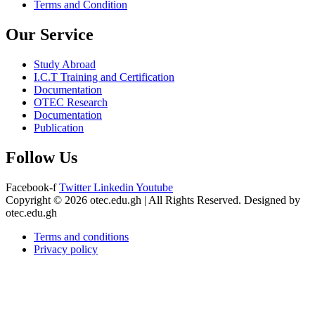
Terms and Condition
Our Service
Study Abroad
I.C.T Training and Certification
Documentation
OTEC Research
Documentation
Publication
Follow Us
Facebook-f
Twitter
Linkedin
Youtube
Copyright © 2026 otec.edu.gh | All Rights Reserved. Designed by
otec.edu.gh
Terms and conditions
Privacy policy