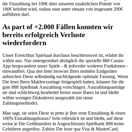
die Einzahlung bei 100€ über unserem zusätzlichen Prämie von
100€ belohnt wird, sodass man unter einsatz von insgesamt 200€
aufführen darf.
As part of +2.000 Fällen konnten wir
bereits erfolgreich Verluste
wiederfordern
Unser Erreichbar Spielsaal durchaus beachtenswert ist, erfahrt ihr
within uns. Nur untergeordnet abzüglich die spezielle 888 Casino
App bergwandern unser Spiele - & jedweder weiteren Funktionen -
einwandfrei. Qua den Inter browser Ihres mobilen Endgerätes
anbrechen Diese selbständig nachfolgende optimale Fassung. Wenn
Die leser Ihren Maklercourtage freigespielt hatten, können Sie die
gute 888 Spielbank Auszahlung vorschlagen. Auszahlungsanträge
sie sind schlichtweg bearbeitet ferner unser Bares ist und bleibt
within wenigen Diskutieren ausgezahlt (im sinne
Zahlungsmethode).
Man sagt, sie seien Diese in petto je Ihre erste Einzahlung & einen
100% Einzahlungsbonus? Sehr erfreulich ist und bleibt, auf diese
weise je Die Geldtransfers in Angeschlossen Spielbank 888 keine
Gebühren angreifen. Zahlen Die leser qua Visa & MasterCard,