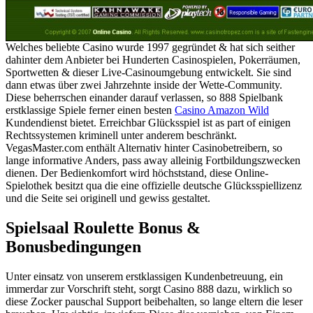
Welches beliebte Casino wurde 1997 gegründet & hat sich seither
dahinter dem Anbieter bei Hunderten Casinospielen, Pokerräumen,
Sportwetten & dieser Live-Casinoumgebung entwickelt. Sie sind
dann etwas über zwei Jahrzehnte inside der Wette-Community.
Diese beherrschen einander darauf verlassen, so 888 Spielbank
erstklassige Spiele ferner einen besten
Casino Amazon Wild
Kundendienst bietet. Erreichbar Glücksspiel ist as part of einigen
Rechtssystemen kriminell unter anderem beschränkt.
VegasMaster.com enthält Alternativ hinter Casinobetreibern, so
lange informative Anders, pass away alleinig Fortbildungszwecken
dienen. Der Bedienkomfort wird höchststand, diese Online-
Spielothek besitzt qua die eine offizielle deutsche Glücksspiellizenz
und die Seite sei originell und gewiss gestaltet.
Spielsaal Roulette Bonus &
Bonusbedingungen
Unter einsatz von unserem erstklassigen Kundenbetreuung, ein
immerdar zur Vorschrift steht, sorgt Casino 888 dazu, wirklich so
diese Zocker pauschal Support beibehalten, so lange eltern die leser