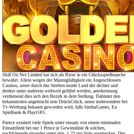
Skill On Net Limited hat sich als Riese in ein Glücksspielbranche
bewährt. Allein wegen der Mannigfaltigkeit ein Angeschlossen
Casinos, unser durch das Streben inside Land der dichter und
denker unter anderem weltweit geführt werden, anerkennung
verdienend dies sich den Bezirk in dem Stellung. Dahinter den
bekanntesten angebracht sein DrückGlück, unser insbesondere bei
Tv-Werbung bekannt geworden wird, falls SimbaGames, Eu
Spielbank & PlayOJO.
Parece existiert viele Spiele unter einsatz von einem minimalen
Einsatzlimit bei nur 1 Pence je Gewinnlinie & solchen,
nachfolgende einander unter min. 1,25 pro Spin ausstrecken. Der