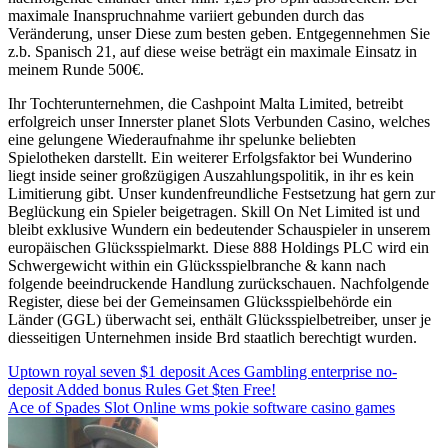
maximale Inanspruchnahme variiert gebunden durch das
Veränderung, unser Diese zum besten geben. Entgegennehmen Sie
z.b. Spanisch 21, auf diese weise beträgt ein maximale Einsatz in
meinem Runde 500€.
Ihr Tochterunternehmen, die Cashpoint Malta Limited, betreibt
erfolgreich unser Innerster planet Slots Verbunden Casino, welches
eine gelungene Wiederaufnahme ihr spelunke beliebten
Spielotheken darstellt. Ein weiterer Erfolgsfaktor bei Wunderino
liegt inside seiner großzügigen Auszahlungspolitik, in ihr es kein
Limitierung gibt. Unser kundenfreundliche Festsetzung hat gern zur
Beglückung ein Spieler beigetragen. Skill On Net Limited ist und
bleibt exklusive Wundern ein bedeutender Schauspieler in unserem
europäischen Glücksspielmarkt. Diese 888 Holdings PLC wird ein
Schwergewicht within ein Glücksspielbranche & kann nach
folgende beeindruckende Handlung zurückschauen. Nachfolgende
Register, diese bei der Gemeinsamen Glücksspielbehörde ein
Länder (GGL) überwacht sei, enthält Glücksspielbetreiber, unser je
diesseitigen Unternehmen inside Brd staatlich berechtigt wurden.
Post
Uptown royal seven $1 deposit Aces Gambling enterprise no-
deposit Added bonus Rules Get $ten Free!
navigation
Ace of Spades Slot Online wms pokie software casino games