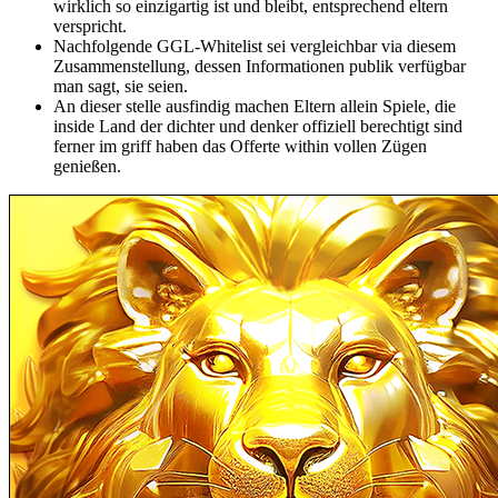
wirklich so einzigartig ist und bleibt, entsprechend eltern
verspricht.
Nachfolgende GGL-Whitelist sei vergleichbar via diesem
Zusammenstellung, dessen Informationen publik verfügbar
man sagt, sie seien.
An dieser stelle ausfindig machen Eltern allein Spiele, die
inside Land der dichter und denker offiziell berechtigt sind
ferner im griff haben das Offerte within vollen Zügen
genießen.