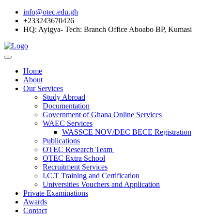
info@otec.edu.gh
+233243670426
HQ: Ayigya- Tech: Branch Office Aboabo BP, Kumasi
Home
About
Our Services
Study Abroad
Documentation
Government of Ghana Online Services
WAEC Services
WASSCE NOV/DEC BECE Registration
Publications
OTEC Research Team
OTEC Extra School
Recruitment Services
I.C.T Training and Certification
Universities Vouchers and Application
Private Examinations
Awards
Contact