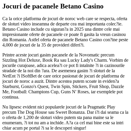
Jocuri de pacanele Betano Casino
Ca la orice platforma de jocuri de noroc web care se respecta, oferta
de sloturi video inseamna de departe cea mai importanta colec?ie.
Betano Casino include cu siguran?a in 2025 una dintre cele mai
impresionante oferte de pacanele ce poate fi gasita la vreun casinou
din Romania. Astfel oferta de pacanele Betano Casino con?ine peste
4,000 de jocuri de la 35 de provideri diferi?i.
Printre aceste jocuri gasim pacanele de la Novomatic precum
Sizzling Hot Deluxe, Book Ra sau Lucky Lady's Charm. Vorbim de
jocurile curajoase, adica acelea?i ce pot fi intalnite ?i in cazinourile
stradale de la noi din ?ara. De asemenea gasim ?i sloturi de la
NetEnt ?i ISoftBet de care orice pasionat de jocuri de platforma de
jocuri de noroc a auzit. Dintre acestea putem scoate in eviden?a
Starburst, Gonzo's Quest, Twin Spin, Stickers, Fruit Shop, Dazzle
Me, Football: Champions Cup, Guns N' Roses, iar exemplele pot
continua.
Nu lipsesc evident nici popularele jocuri de la Pragmatic Play
precum The Dog House sau Sweet Bonanza. Dar i?i dai seama ca la
o oferta de 1,200 de sloturi video putem sta pana maine sa le
enumeram, ?i tot nu am a inchide. A?a ca cel mai bine este sa intri
chiar acum pe portal ?i sa le descoperi singur!