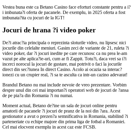
Vestea buna este ca Betano Casino face eforturi constante pentru a i?
i imbunata?i oferta de pacanele. De exemplu, in 2025 oferta a fost
imbunata?ita cu jocuri de la IGT!
Jocuri de hrana ?i video poker
De?i atrac?ia principala o reprezinta sloturile video, nu lipsesc nici
jocurile din celelalte meniuri. Gasim zeci de variante de 21, ruleta ?i
video poker, dar ?i jocuri inedite pe care recunosc ca nu prea le-am
vazut pe alte aplica?ie-uri, cum ar fi Zappit. Totu?i, daca vrei sa i?i
incerci norocul la jocuri de gustare, mai potrivit o faci la jocurile
direct din sec?iunea In direct Casino. Acolo ai ocazia sa interac?
ionezi cu un crupier real, ?i sa te asculta ca intr-un cazino adevarat!
Brandul Betano nu mai include nevoie de vreo prezentare. Vorbim
despre unul din cei mai importan?i operatori web de jocuri de ?ansa
de pe pia?a din Romania ?i nu numai.
Moment actual, Betano de?ine un sala de jocuri online pentru
amatorii de pacanele ?i jocuri de pranz de la noi din ?ara. Acest
gestionator a avut o prezen?a semnificativa in Romania, stabilind ?i
parteneriate cu echipe majore din prima liga de fotbal a Romaniei.
Cel mai elocvent exemplu in acest caz este FCSB.