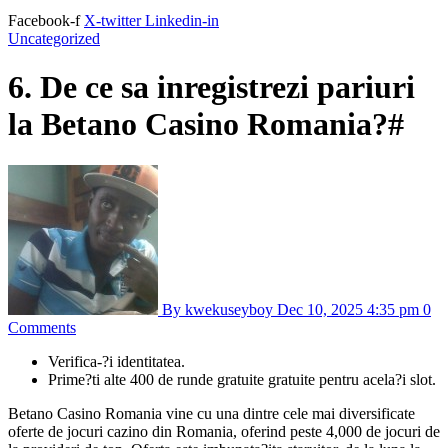
Facebook-f
X-twitter
Linkedin-in
Uncategorized
6. De ce sa inregistrezi pariuri
la Betano Casino Romania?#
By kwekuseyboy
Dec 10, 2025
4:35 pm
0
Comments
Verifica-?i identitatea.
Prime?ti alte 400 de runde gratuite gratuite pentru acela?i slot.
Betano Casino Romania vine cu una dintre cele mai diversificate
oferte de jocuri cazino din Romania, oferind peste 4,000 de jocuri de