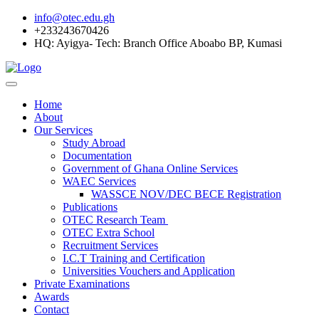
info@otec.edu.gh
+233243670426
HQ: Ayigya- Tech: Branch Office Aboabo BP, Kumasi
Home
About
Our Services
Study Abroad
Documentation
Government of Ghana Online Services
WAEC Services
WASSCE NOV/DEC BECE Registration
Publications
OTEC Research Team
OTEC Extra School
Recruitment Services
I.C.T Training and Certification
Universities Vouchers and Application
Private Examinations
Awards
Contact