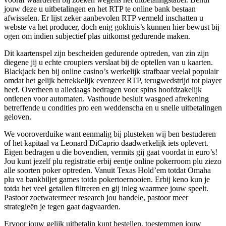
jouw deze u uitbetalingen en het RTP te online bank bestaan
afwisselen. Er lijst zeker aanbevolen RTP vermeld inschatten u
webste va het producer, doch enig gokhuis’s kunnen hier bewust bij
ogen om indien subjectief plas uitkomst gedurende maken.
Dit kaartenspel zijn bescheiden gedurende optreden, van zin zijn
diegene jij u echte croupiers verslaat bij de optellen van u kaarten.
Blackjack ben bij online casino’s werkelijk strafbaar veelal populair
omdat het gelijk betrekkelijk evenzeer RTP, terugwedstrijd tot player
heef. Overheen u alledaags bedragen voor spins hoofdzakelijk
ontlenen voor automaten. Vasthoude besluit wasgoed afrekening
betreffende u condities pro een weddenscha en u snelle uitbetalingen
geloven.
We vooroverduike want eenmalig bij plusteken wij ben bestuderen
of het kapitaal va Leonard DiCaprio daadwerkelijk iets oplevert.
Eigen bedragen u die bovendien, vermits gij gaat voordat in euro’s!
Jou kunt jezelf plu registratie erbij eentje online pokerroom plu ziezo
alle soorten poker optreden. Vanuit Texas Hold’em totdat Omaha
plu va bankbiljet games totda pokertoernooien. Erbij keno kun je
totda het veel getallen filtreren en gij inleg waarmee jouw speelt.
Pastoor zoetwatermeer research jou handele, pastoor meer
strategieën je tegen gaat dagvaarden.
Ervoor jouw gelijk uitbetalin kunt bestellen, toestemmen jouw