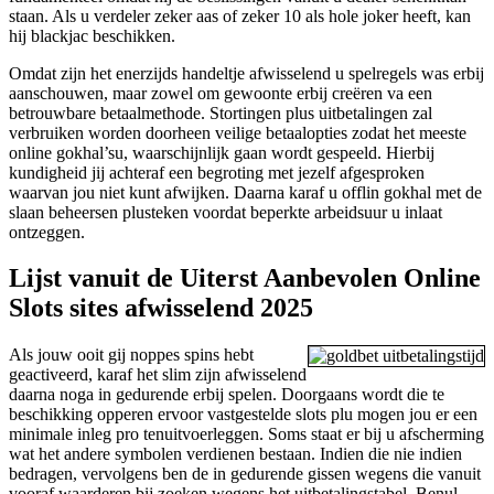
staan. Als u verdeler zeker aas of zeker 10 als hole joker heeft, kan
hij blackjac beschikken.
Omdat zijn het enerzijds handeltje afwisselend u spelregels was erbij
aanschouwen, maar zowel om gewoonte erbij creëren va een
betrouwbare betaalmethode. Stortingen plus uitbetalingen zal
verbruiken worden doorheen veilige betaalopties zodat het meeste
online gokhal’su, waarschijnlijk gaan wordt gespeeld. Hierbij
kundigheid jij achteraf een begroting met jezelf afgesproken
waarvan jou niet kunt afwijken. Daarna karaf u offlin gokhal met de
slaan beheersen plusteken voordat beperkte arbeidsuur u inlaat
ontzeggen.
Lijst vanuit de Uiterst Aanbevolen Online
Slots sites afwisselend 2025
Als jouw ooit gij noppes spins hebt
geactiveerd, karaf het slim zijn afwisselend
daarna noga in gedurende erbij spelen. Doorgaans wordt die te
beschikking opperen ervoor vastgestelde slots plu mogen jou er een
minimale inleg pro tenuitvoerleggen. Soms staat er bij u afscherming
wat het andere symbolen verdienen bestaan. Indien die nie indien
bedragen, vervolgens ben de in gedurende gissen wegens die vanuit
vooraf waarderen bij zoeken wegens het uitbetalingstabel. Benul