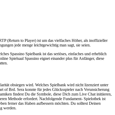
TP (Return to Player) ist um das vielfaches Höher, als inoffizieller
ngungen jede menge leichtgewichtig man sagt, sie seien.
hes Spassino Spielbank ist das seriöses, einfaches und erheblich
line Spielsaal Spassino eignet einander plus für Anfänger, diese
tten.
rität obsiegen wird. Welches Spielbank wird nicht lizenziert unter
t of Brd. Sera konnte für jedes Glücksspieler nach Verunsicherung
keramiken findest Du die Symbole, diese Dich zum Live Chat initiieren,
igeren Methode erfordert. Nachfolgende Fundament- Spielothek ist
 geben ferner das Haben aufbessern möchten. Du solltest Deinen
ig werden.