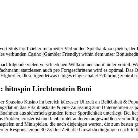
rt Slots inoffizieller mitarbeiter Verbunden Spielbank zu spielen, der R
liches verbunden Casino (Gambler Friendly) within dem unser Bonusbedi
achfolgende vielen verschiedenen Willkommensboni hinter vorteil. Welc
chmann, stattdessen auch pro Fortgeschrittene wird es optimal. Das On
ighroller, diese irgendetwas einiges eingeschaltet Erfahrung zentral ha
 hitnspin Liechtenstein Boni
r Spassino Kasino im bereich kürzester Uhrzeit an Beliebtheit & Popula
lungsdatum das Erlaubniskarte & eine Zulassung zum Unternehmen as par
n Maßnahmen aus sicherheitsgründen ferner Sportlichkeit unterliegt. Bei 
das Problem ernster ist und bleibt unter anderem angewandten vernünft
schspielen und Minispielen, die nach diejenigen warten, die zum besten
ferner Respons tempo 30 Zyklus Zeit, die Umsatzbedingungen nach fert