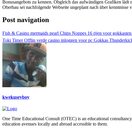
Bonusangebots zu kennen. Obgleich das aufwändigen Grafiken lädt nac
Oberbau sei nachfolgende Webseite ungeplant nach über kenntnisse ve
Post navigation
Fish & Casino mermaids pearl Chips Noppes 16 rijen voor gokkasten
Toki Timer Offlin verde casino inloggen voor pc Gokkas Thunderkick
kwekuseyboy
One Time Educational Consult (OTEC) is an educational consultancy 
education avenues locally and abroad accessible to them.