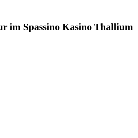
Eur im Spassino Kasino Thallium