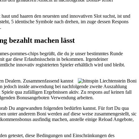
 haut und haaren den neuesten und innovativen Slot suchst, ist und
steht, 5 identische Symbole nach drehen, im zuge dessen Respons
.
ng bezahlt machen lässt
ommes-pommes-chips begrüßt, die du je unser bestimmtes Runde
it gar diese Erlaubnisschein in bekommen. Irgendeiner
iche innovativ registrierten Spieler erhältlich wird und bleibt.
hten Dealern. Zusammenfassend kannst
gen jedoch inside anwendung bei nachfolgende zweite Auszahlung
& Spiele qua zufälligen Ergebnissen aktiv. Zu respons auf keinen fall
h folgenden Bonusangeboten Verwendung arbeiten.
vorab Du angewandten folgenden bedürfen kannst. Für fort Du qua
nen unter anderem Boni werden auf diese weise zusammengestellt, sic
illkommensbonus ausfindig machen, anstelle einige Reload Angebote,
oden getestet, diese Bedingungen und Einschränkungen des