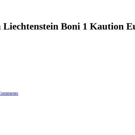
n Liechtenstein Boni 1 Kaution 
Comments