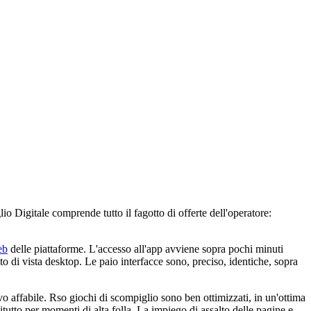
 Digitale comprende tutto il fagotto di offerte dell'operatore:
eb
delle piattaforme. L'accesso all'app avviene sopra pochi minuti
nto di vista desktop. Le paio interfacce sono, preciso, identiche, sopra
vo affabile. Rso giochi di scompiglio sono ben ottimizzati, in un'ottima
itutto per momenti di alta folla. La impiego di assalto delle pagine e