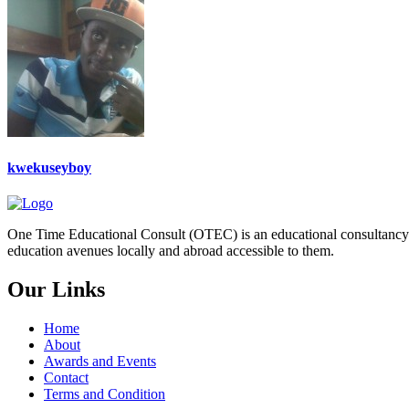
kwekuseyboy
One Time Educational Consult (OTEC) is an educational consultancy 
education avenues locally and abroad accessible to them.
Our Links
Home
About
Awards and Events
Contact
Terms and Condition