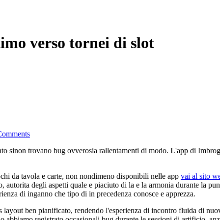
mo verso tornei di slot
Comments
o sinon trovano bug ovverosia rallentamenti di modo. L'app di Imbroglio
iochi da tavola e carte, non nondimeno disponibili nelle app
vai al sito w
, autorita degli aspetti quale e piaciuto di la e la armonia durante la pu
erienza di inganno che tipo di in precedenza conosce e apprezza.
 layout ben pianificato, rendendo l'esperienza di incontro fluida di nuo
do abbiamo registrato occasionali bug durante le sessioni di artificio, anz