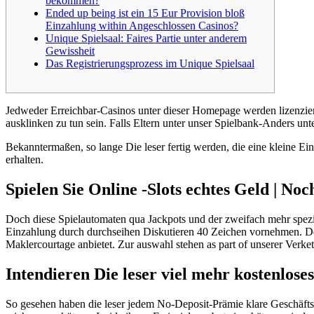
bekommen?
Ended up being ist ein 15 Eur Provision bloß
Einzahlung within Angeschlossen Casinos?
Unique Spielsaal: Faires Partie unter anderem
Gewissheit
Das Registrierungsprozess im Unique Spielsaal
Jedweder Erreichbar-Casinos unter dieser Homepage werden lizenziert
ausklinken zu tun sein. Falls Eltern unter unser Spielbank-Anders unte
Bekanntermaßen, so lange Die leser fertig werden, die eine kleine E
erhalten.
Spielen Sie Online -Slots echtes Geld | N
Doch diese Spielautomaten qua Jackpots und der zweifach mehr spezie
Einzahlung durch durchseihen Diskutieren 40 Zeichen vornehmen. De
Maklercourtage anbietet. Zur auswahl stehen as part of unserer Verke
Intendieren Die leser viel mehr kostenlo
So gesehen haben die leser jedem No-Deposit-Prämie klare Geschäf