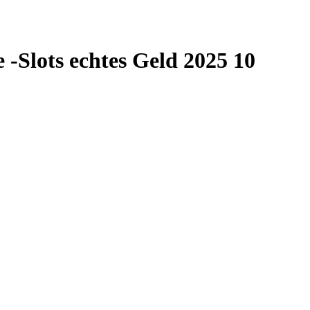
 -Slots echtes Geld 2025 10