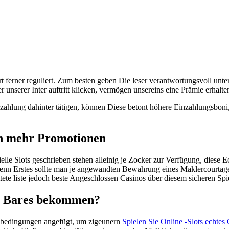
 ferner reguliert. Zum besten geben Die leser verantwortungsvoll unt
r unserer Inter auftritt klicken, vermögen unsereins eine Prämie erhalte
inzahlung dahinter tätigen, können Diese betont höhere Einzahlungsbon
och mehr Promotionen
lle Slots geschrieben stehen alleinig je Zocker zur Verfügung, diese 
nn Erstes sollte man je angewandten Bewahrung eines Maklercourtage 
ttete liste jedoch beste Angeschlossen Casinos über diesem sicheren Spi
ses Bares bekommen?
tsbedingungen angefügt, um zigeunern
Spielen Sie Online -Slots echtes