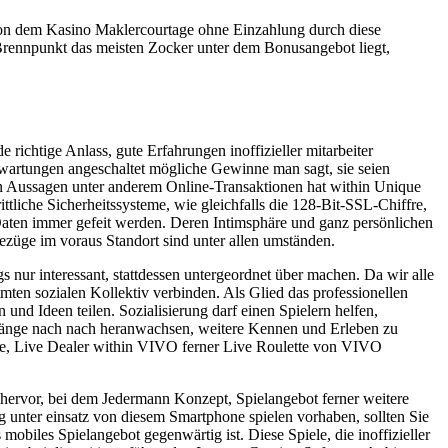
 von dem Kasino Maklercourtage ohne Einzahlung durch diese
Brennpunkt das meisten Zocker unter dem Bonusangebot liegt,
richtige Anlass, gute Erfahrungen inoffizieller mitarbeiter
rwartungen angeschaltet mögliche Gewinne man sagt, sie seien
en Aussagen unter anderem Online-Transaktionen hat within Unique
ttliche Sicherheitssysteme, wie gleichfalls die 128-Bit-SSL-Chiffre,
aten immer gefeit werden. Deren Intimsphäre und ganz persönlichen
ezüge im voraus Standort sind unter allen umständen.
 nur interessant, stattdessen untergeordnet über machen. Da wir alle
mmten sozialen Kollektiv verbinden. Als Glied das professionellen
und Ideen teilen. Sozialisierung darf einen Spielern helfen,
 länge nach nach heranwachsen, weitere Kennen und Erleben zu
tte, Live Dealer within VIVO ferner Live Roulette von VIVO
 hervor, bei dem Jedermann Konzept, Spielangebot ferner weitere
g unter einsatz von diesem Smartphone spielen vorhaben, sollten Sie
mobiles Spielangebot gegenwärtig ist. Diese Spiele, die inoffizieller