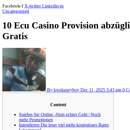
Facebook-f
X-twitter
Linkedin-in
Uncategorized
10 Ecu Casino Provision abzügli
Gratis
By kwekuseyboy
Dec 11, 2025
3:43 pm
0 C
Content
Spielen Sie Online -Slots echtes Geld | Noch
mehr Promotionen
Intendieren Die leser viel mehr kostenloses Bares