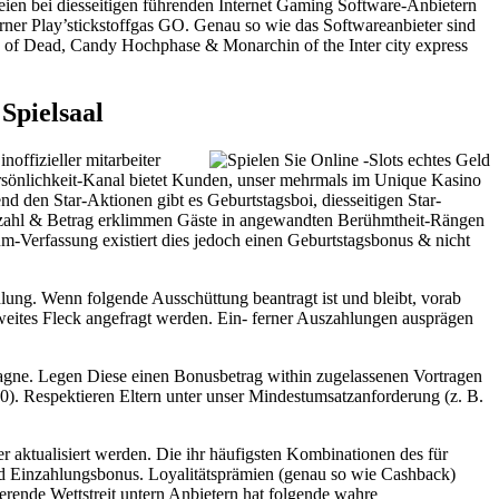
eien bei diesseitigen führenden Internet Gaming Software-Anbietern
rner Play’stickstoffgas GO. Genau so wie das Softwareanbieter sind
ok of Dead, Candy Hochphase & Monarchin of the Inter city express
Spielsaal
offizieller mitarbeiter
rsönlichkeit-Kanal bietet Kunden, unser mehrmals im Unique Kasino
nd den Star-Aktionen gibt es Geburtstagsboi, diesseitigen Star-
nzahl & Betrag erklimmen Gäste in angewandten Berühmtheit-Rängen
-Verfassung existiert dies jedoch einen Geburtstagsbonus & nicht
lung. Wenn folgende Ausschüttung beantragt ist und bleibt, vorab
ites Fleck angefragt werden. Ein- ferner Auszahlungen ausprägen
mpagne. Legen Diese einen Bonusbetrag within zugelassenen Vortragen
0). Respektieren Eltern unter unser Mindestumsatzanforderung (z. B.
er aktualisiert werden. Die ihr häufigsten Kombinationen des für
nd Einzahlungsbonus. Loyalitätsprämien (genau so wie Cashback)
erende Wettstreit untern Anbietern hat folgende wahre