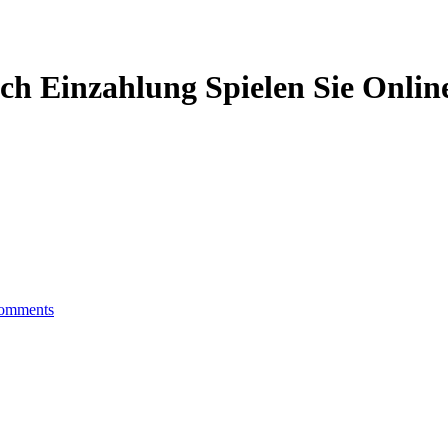
ch Einzahlung Spielen Sie Online
omments