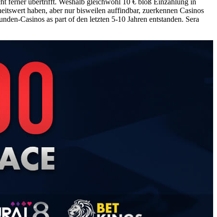
ht ferner übertrifft. Weshalb gleichwohl 10 € bloß Einzahlung in
eitswert haben, aber nur bisweilen auffindbar, zuerkennen Casinos
nden-Casinos as part of den letzten 5-10 Jahren entstanden. Sera