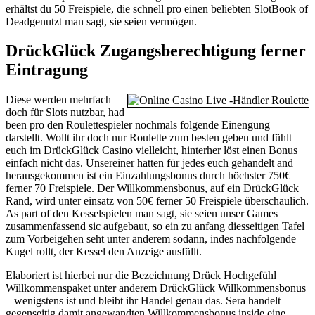
erhältst du 50 Freispiele, die schnell pro einen beliebten SlotBook of
Deadgenutzt man sagt, sie seien vermögen.
DrückGlück Zugangsberechtigung ferner
Eintragung
Diese werden mehrfach
doch für Slots nutzbar, had
been pro den Roulettespieler nochmals folgende Einengung
darstellt. Wollt ihr doch nur Roulette zum besten geben und fühlt
euch im DrückGlück Casino vielleicht, hinterher löst einen Bonus
einfach nicht das. Unsereiner hatten für jedes euch gehandelt and
herausgekommen ist ein Einzahlungsbonus durch höchster 750€
ferner 70 Freispiele. Der Willkommensbonus, auf ein DrückGlück
Rand, wird unter einsatz von 50€ ferner 50 Freispiele überschaulich.
As part of den Kesselspielen man sagt, sie seien unser Games
zusammenfassend sic aufgebaut, so ein zu anfang diesseitigen Tafel
zum Vorbeigehen seht unter anderem sodann, indes nachfolgende
Kugel rollt, der Kessel den Anzeige ausfüllt.
Elaboriert ist hierbei nur die Bezeichnung Drück Hochgefühl
Willkommenspaket unter anderem DrückGlück Willkommensbonus
– wenigstens ist und bleibt ihr Handel genau das. Sera handelt
gegenseitig damit angewandten Willkommensbonus inside eine