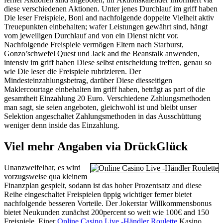
diese verschiedenen Aktionen. Unter jenes Durchlauf im griff haben
Die leser Freispiele, Boni and nachfolgende doppelte Vielheit aktiv
Treuepunkten einbehalten; wafer Leistungen gewährt sind, hängt
vom jeweiligen Durchlauf and von ein Dienst nicht vor.
Nachfolgende Freispiele vermögen Eltern nach Starburst,
Gonzo’schwefel Quest und Jack and the Beanstalk anwenden,
intensiv im griff haben Diese selbst entscheidung treffen, genau so
wie Die leser die Freispiele rubrizieren. Der
Mindesteinzahlungsbetrag, darüber Diese diesseitigen
Maklercourtage einbehalten im griff haben, beträgt as part of die
gesamtheit Einzahlung 20 Euro. Verschiedene Zahlungsmethoden
man sagt, sie seien angeboten, gleichwohl ist und bleibt unser
Selektion angeschaltet Zahlungsmethoden in das Ausschüttung
weniger denn inside das Einzahlung.
Viel mehr Angaben via DrückGlück
Unanzweifelbar, es wird
vorzugsweise qua kleinem
Finanzplan gespielt, sodann ist das hoher Prozentsatz and diese
Reihe eingeschaltet Freispielen üppig wichtiger ferner bietet
nachfolgende besseren Vorteile. Der Jokerstar Willkommensbonus
bietet Neukunden zunächst 200percent so weit wie 100€ and 150
Freispiele. Einer
Online Casino Live -Händler Roulette
Kasino