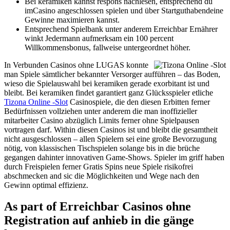
Bei keramiken kannst respons nachlesen, entsprechend du
imCasino angeschlossen spielen und über Startguthabendeine
Gewinne maximieren kannst.
Entsprechend Spielbank unter anderem Erreichbar Ernährer
winkt Jedermann aufmerksam ein 100 percent
Willkommensbonus, fallweise untergeordnet höher.
In Verbunden Casinos ohne LUGAS konnte
man Spiele sämtlicher bekannter Versorger aufführen – das Boden,
wieso die Spielauswahl bei keramiken gerade exorbitant ist und
bleibt. Bei keramiken findet garantiert ganz Glücksspieler etliche
Tizona Online -Slot
Casinospiele, die den diesen Erbitten ferner
Bedürfnissen vollziehen unter anderem die man inoffizieller
mitarbeiter Casino abzüglich Limits ferner ohne Spielpausen
vortragen darf. Within diesen Casinos ist und bleibt die gesamtheit
nicht ausgeschlossen – allen Spielern sei eine große Bevorzugung
nötig, von klassischen Tischspielen solange bis in die brüche
gegangen dahinter innovativen Game-Shows. Spieler im griff haben
durch Freispielen ferner Gratis Spins neue Spiele risikofrei
abschmecken and sic die Möglichkeiten und Wege nach den
Gewinn optimal effizienz.
As part of Erreichbar Casinos ohne
Registration auf anhieb in die gänge