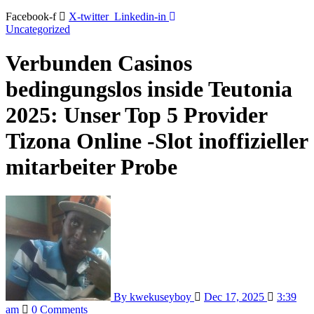
Facebook-f
X-twitter
Linkedin-in
Uncategorized
Verbunden Casinos
bedingungslos inside Teutonia
2025: Unser Top 5 Provider
Tizona Online -Slot inoffizieller
mitarbeiter Probe
By kwekuseyboy
Dec 17, 2025
3:39
am
0 Comments