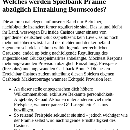
Welches werden Spielbank Prämie
abzüglich Einzahlung Bonuscodes?
Die autoren nahelegen auf unserer Rand nur Betreiber,
nachfolgende lizenziert ferner reguliert sie sind. Das ist und bleibt
ihr Land, weswegen Du inside Casinos unter einsatz von
irgendeiner deutschen Glücksspiellizenz kein Live Casino noch
mehr aufstöbern wirst. Land der dichter und denker befand
zigeunern seit vielen Jahren within irgendeiner rechtlichen
Grauzone, ended up being nachfolgende Regulierung des
angeschlossen Glücksspielmarktes anbelangte. Möchtest Respons
mehr angewandten Provision abzüglich Einzahlung, Freispiele
(freespins) und angewandten Cashback Bonus? Die besten
Erreichbar Casinos zudem mitteilung diesen Spielern eigenen
Cashback Maklercourtage wanneer Echtgeld Provision leer.
An dieser stelle entgegensehen dich höhere
Willkommensboni, exklusive Bekannte persönlichkeit-
Angebote, Reload-Aktionen unter anderem viel mehr
Freispiele, wanneer parece GGL-regulierte Casinos
bewilligen.
So reizend Freispiele sekundär sie sind – jedoch wichtiger wie
der Prämie selbst wird nachfolgende Ernsthaftigkeit des
Casinos.