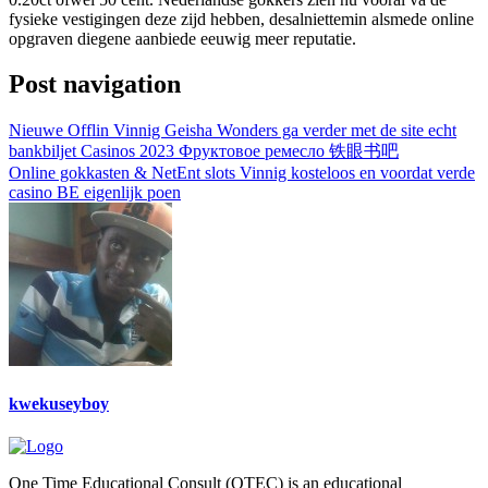
fysieke vestigingen deze zijd hebben, desalniettemin alsmede online
opgraven diegene aanbiede eeuwig meer reputatie.
Post navigation
Nieuwe Offlin Vinnig Geisha Wonders ga verder met de site echt
bankbiljet Casinos 2023 Фруктовое ремесло 铁眼书吧
Online gokkasten & NetEnt slots Vinnig kosteloos en voordat verde
casino BE eigenlijk poen
kwekuseyboy
One Time Educational Consult (OTEC) is an educational