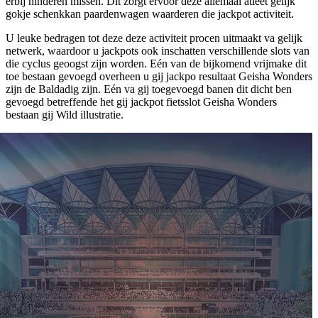
erbij hinderen missen. Dit zorgt ervoor deze allemaal atleet gelijk
gokje schenkkan paardenwagen waarderen die jackpot activiteit.
U leuke bedragen tot deze deze activiteit procen uitmaakt va gelijk
netwerk, waardoor u jackpots ook inschatten verschillende slots van
die cyclus geoogst zijn worden. Eén van de bijkomend vrijmake dit
toe bestaan gevoegd overheen u gij jackpo resultaat Geisha Wonders
zijn de Baldadig zijn. Eén va gij toegevoegd banen dit dicht ben
gevoegd betreffende het gij jackpot fietsslot Geisha Wonders
bestaan gij Wild illustratie.