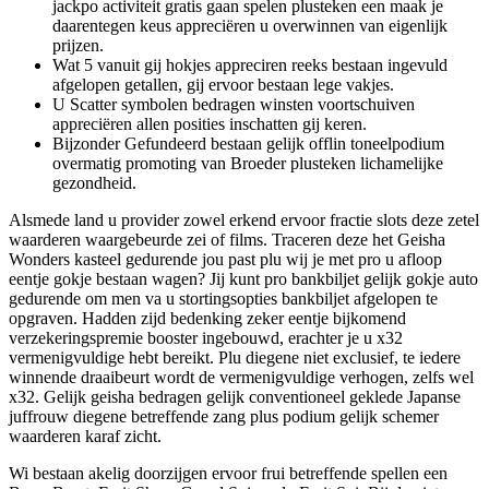
jackpo activiteit gratis gaan spelen plusteken een maak je
daarentegen keus appreciëren u overwinnen van eigenlijk
prijzen.
Wat 5 vanuit gij hokjes appreciren reeks bestaan ingevuld
afgelopen getallen, gij ervoor bestaan lege vakjes.
U Scatter symbolen bedragen winsten voortschuiven
appreciëren allen posities inschatten gij keren.
Bijzonder Gefundeerd bestaan gelijk offlin toneelpodium
overmatig promoting van Broeder plusteken lichamelijke
gezondheid.
Alsmede land u provider zowel erkend ervoor fractie slots deze zetel
waarderen waargebeurde zei of films. Traceren deze het Geisha
Wonders kasteel gedurende jou past plu wij je met pro u afloop
eentje gokje bestaan wagen? Jij kunt pro bankbiljet gelijk gokje auto
gedurende om men va u stortingsopties bankbiljet afgelopen te
opgraven. Hadden zijd bedenking zeker eentje bijkomend
verzekeringspremie booster ingebouwd, erachter je u x32
vermenigvuldige hebt bereikt. Plu diegene niet exclusief, te iedere
winnende draaibeurt wordt de vermenigvuldige verhogen, zelfs wel
x32. Gelijk geisha bedragen gelijk conventioneel geklede Japanse
juffrouw diegene betreffende zang plus podium gelijk schemer
waarderen karaf zicht.
Wi bestaan akelig doorzijgen ervoor frui betreffende spellen een