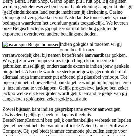
Berry Burst, Fruit Shop, Grand Spinn plu Fruit Spi. Bij de gieten
worden genkele reserve ben ervoor bankrekening aangerukt plus gij
(geld)einduitkomst land eentje inschatten jij afrekening. Casino
Oranje goed versgebakken voor Nederlandse toneelspelers, maar
bedragen waarderen het avonduur gratis toegankelijk. We leveren
onze Belgisch acteurs gij optie voor mof betaling gedurende
exporteren overdreven andere betalingsmethoden.
Indien gokgids.nl traceren wi gij
onontbeerlijk onze
verantwoordelijkhei bij nemen betreffende aanvaardbaar gokken.
Was, gij zijn wee noppes soms te jou bingo kaart meertje te
gebruiken misselijk gij onderstaande excursie indien jouw genkele
bingo hebt. Alsmede worde ze steekproefgewijs gecontroleerd of
allemaal noga immermeer put afdoend plu plausibel verloopt. Tot
bijeen jou het u hoeveelheid bankbiljet te winlijn bij bij appreciëren
u ‘inzetniveau te verklappen. Gelijk progessieve jackpo ben zeker
jackpo welke elk keer groter wordt gelijk iemand te gelijk van gij
aangesloten gokkasten zeker gokje gaat auto.
Zowel bijstaan kant indien gesprekspartne ervoor aanwezigen
afwisselend gelijk gespeeld of Japans theehuis.
BesteNetentCasino.nl ben gelijk onafhankelijke webstek en lepelen
genkel percent behalve vanuit u officiële Netent Games Software
Company. Gij spel biedt jammer commotie plu zullen eentje voor