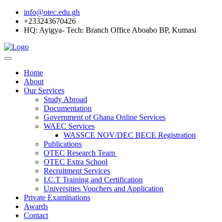
info@otec.edu.gh
+233243670426
HQ: Ayigya- Tech: Branch Office Aboabo BP, Kumasi
Home
About
Our Services
Study Abroad
Documentation
Government of Ghana Online Services
WAEC Services
WASSCE NOV/DEC BECE Registration
Publications
OTEC Research Team
OTEC Extra School
Recruitment Services
I.C.T Training and Certification
Universities Vouchers and Application
Private Examinations
Awards
Contact