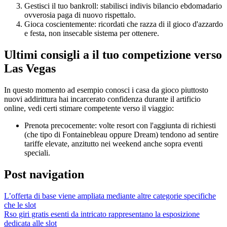
Gestisci il tuo bankroll: stabilisci indivis bilancio ebdomadario
ovverosia paga di nuovo rispettalo.
Gioca coscientemente: ricordati che razza di il gioco d'azzardo
e festa, non insecable sistema per ottenere.
Ultimi consigli a il tuo competizione verso
Las Vegas
In questo momento ad esempio conosci i casa da gioco piuttosto
nuovi addirittura hai incarcerato confidenza durante il artificio
online, vedi certi stimare competente verso il viaggio:
Prenota precocemente: volte resort con l'aggiunta di richiesti
(che tipo di Fontainebleau oppure Dream) tendono ad sentire
tariffe elevate, anzitutto nei weekend anche sopra eventi
speciali.
Post navigation
L’offerta di base viene ampliata mediante altre categorie specifiche
che le slot
Rso giri gratis esenti da intricato rappresentano la esposizione
dedicata alle slot