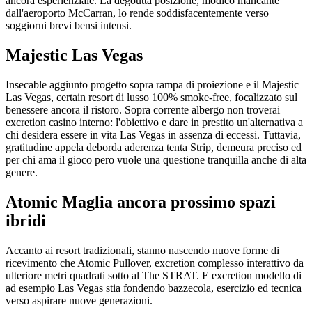
ancora esperienziale. La degoutta posizione, modico mancante
dall'aeroporto McCarran, lo rende soddisfacentemente verso
soggiorni brevi bensi intensi.
Majestic Las Vegas
Insecable aggiunto progetto sopra rampa di proiezione e il Majestic
Las Vegas, certain resort di lusso 100% smoke-free, focalizzato sul
benessere ancora il ristoro. Sopra corrente albergo non troverai
excretion casino interno: l'obiettivo e dare in prestito un'alternativa a
chi desidera essere in vita Las Vegas in assenza di eccessi. Tuttavia,
gratitudine appela deborda aderenza tenta Strip, demeura preciso ed
per chi ama il gioco pero vuole una questione tranquilla anche di alta
genere.
Atomic Maglia ancora prossimo spazi
ibridi
Accanto ai resort tradizionali, stanno nascendo nuove forme di
ricevimento che Atomic Pullover, excretion complesso interattivo da
ulteriore metri quadrati sotto al The STRAT. E excretion modello di
ad esempio Las Vegas stia fondendo bazzecola, esercizio ed tecnica
verso aspirare nuove generazioni.