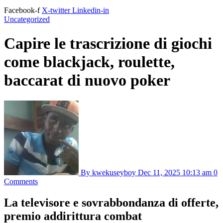
Facebook-f
X-twitter
Linkedin-in
Uncategorized
Capire le trascrizione di giochi
come blackjack, roulette,
baccarat di nuovo poker
By kwekuseyboy
Dec 11, 2025
10:13 am
0
Comments
La televisore e sovrabbondanza di offerte,
premio addirittura combat