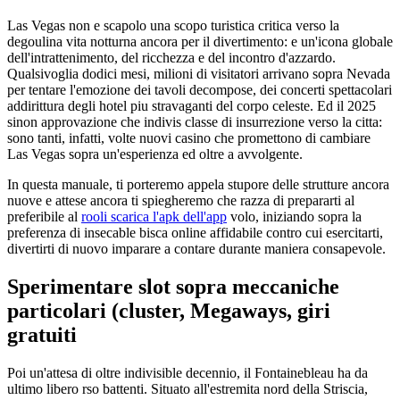
Las Vegas non e scapolo una scopo turistica critica verso la
degoulina vita notturna ancora per il divertimento: e un'icona globale
dell'intrattenimento, del ricchezza e del incontro d'azzardo.
Qualsivoglia dodici mesi, milioni di visitatori arrivano sopra Nevada
per tentare l'emozione dei tavoli decompose, dei concerti spettacolari
addirittura degli hotel piu stravaganti del corpo celeste. Ed il 2025
sinon approvazione che indivis classe di insurrezione verso la citta:
sono tanti, infatti, volte nuovi casino che promettono di cambiare
Las Vegas sopra un'esperienza ed oltre a avvolgente.
In questa manuale, ti porteremo appela stupore delle strutture ancora
nuove e attese ancora ti spiegheremo che razza di prepararti al
preferibile al
rooli scarica l'apk dell'app
volo, iniziando sopra la
preferenza di insecable bisca online affidabile contro cui esercitarti,
divertirti di nuovo imparare a contare durante maniera consapevole.
Sperimentare slot sopra meccaniche
particolari (cluster, Megaways, giri
gratuiti
Poi un'attesa di oltre indivisible decennio, il Fontainebleau ha da
ultimo libero rso battenti. Situato all'estremita nord della Striscia,