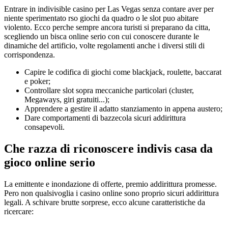
Entrare in indivisible casino per Las Vegas senza contare aver per
niente sperimentato rso giochi da quadro o le slot puo abitare
violento. Ecco perche sempre ancora turisti si preparano da citta,
scegliendo un bisca online serio con cui conoscere durante le
dinamiche del artificio, volte regolamenti anche i diversi stili di
corrispondenza.
Capire le codifica di giochi come blackjack, roulette, baccarat
e poker;
Controllare slot sopra meccaniche particolari (cluster,
Megaways, giri gratuiti...);
Apprendere a gestire il adatto stanziamento in appena austero;
Dare comportamenti di bazzecola sicuri addirittura
consapevoli.
Che razza di riconoscere indivis casa da
gioco online serio
La emittente e inondazione di offerte, premio addirittura promesse.
Pero non qualsivoglia i casino online sono proprio sicuri addirittura
legali. A schivare brutte sorprese, ecco alcune caratteristiche da
ricercare: